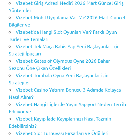
Vizebet Giriş Adresi Nedir? 2026 Mart Güncel Giriş
Yöntemleri
Vizebet Mobil Uygulama Var Mı? 2026 Mart Güncel
Bilgiler ve
Vizebet’da Hangi Slot Oyunları Var? Farklı Oyun
Türleri ve Temaları
Vizebet Tek Maça Bahis Yap Yeni Başlayanlar İçin
Strateji İpuçları
Vizebet Gates of Olympus Oyna 2026 Bahar
Sezonu Öne Çıkan Özellikleri
Vizebet Tombala Oyna Yeni Başlayanlar için
Stratejiler
Vizebet Casino Yatırım Bonusu 3 Adımda Kolayca
Nasıl Alınır?
Vizebet Hangi Liglerde Yayın Yapıyor? Neden Tercih
Ediliyor ve
Vizebet Kayıp İade Kayıplarınızı Nasıl Tazmin
Edebilirsiniz?
Vizebet Slot Turnuvası Fırsatları ve Ödülleri