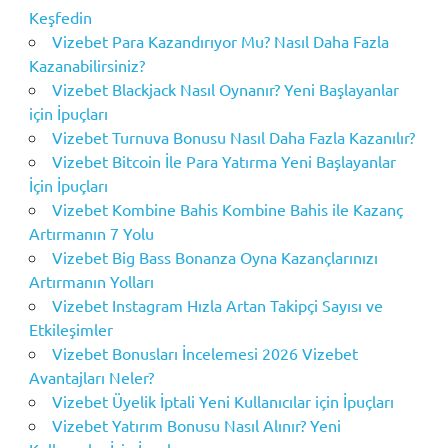
Keşfedin
Vizebet Para Kazandırıyor Mu? Nasıl Daha Fazla
Kazanabilirsiniz?
Vizebet Blackjack Nasıl Oynanır? Yeni Başlayanlar
için İpuçları
Vizebet Turnuva Bonusu Nasıl Daha Fazla Kazanılır?
Vizebet Bitcoin İle Para Yatırma Yeni Başlayanlar
İçin İpuçları
Vizebet Kombine Bahis Kombine Bahis ile Kazanç
Artırmanın 7 Yolu
Vizebet Big Bass Bonanza Oyna Kazançlarınızı
Artırmanın Yolları
Vizebet Instagram Hızla Artan Takipçi Sayısı ve
Etkileşimler
Vizebet Bonusları İncelemesi 2026 Vizebet
Avantajları Neler?
Vizebet Üyelik İptali Yeni Kullanıcılar için İpuçları
Vizebet Yatırım Bonusu Nasıl Alınır? Yeni