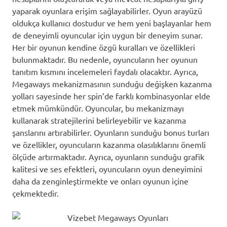
yaparak oyunlara erişim sağlayabilirler. Oyun arayüzü
oldukça kullanıcı dostudur ve hem yeni başlayanlar hem
de deneyimli oyuncular için uygun bir deneyim sunar.
Her bir oyunun kendine özgü kuralları ve özellikleri
bulunmaktadır. Bu nedenle, oyuncuların her oyunun
tanıtım kısmını incelemeleri faydalı olacaktır. Ayrıca,
Megaways mekanizmasının sunduğu değişken kazanma
yolları sayesinde her spin’de farklı kombinasyonlar elde
etmek mümkündür. Oyuncular, bu mekanizmayı
kullanarak stratejilerini belirleyebilir ve kazanma
şanslarını artırabilirler. Oyunların sunduğu bonus turları
ve özellikler, oyuncuların kazanma olasılıklarını önemli
ölçüde artırmaktadır. Ayrıca, oyunların sunduğu grafik
kalitesi ve ses efektleri, oyuncuların oyun deneyimini
daha da zenginleştirmekte ve onları oyunun içine
çekmektedir.