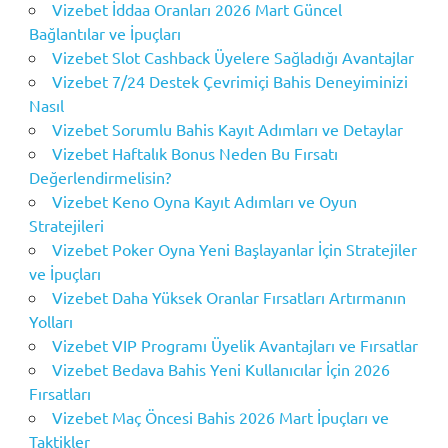
Vizebet İddaa Oranları 2026 Mart Güncel
Bağlantılar ve İpuçları
Vizebet Slot Cashback Üyelere Sağladığı Avantajlar
Vizebet 7/24 Destek Çevrimiçi Bahis Deneyiminizi
Nasıl
Vizebet Sorumlu Bahis Kayıt Adımları ve Detaylar
Vizebet Haftalık Bonus Neden Bu Fırsatı
Değerlendirmelisin?
Vizebet Keno Oyna Kayıt Adımları ve Oyun
Stratejileri
Vizebet Poker Oyna Yeni Başlayanlar İçin Stratejiler
ve İpuçları
Vizebet Daha Yüksek Oranlar Fırsatları Artırmanın
Yolları
Vizebet VIP Programı Üyelik Avantajları ve Fırsatlar
Vizebet Bedava Bahis Yeni Kullanıcılar İçin 2026
Fırsatları
Vizebet Maç Öncesi Bahis 2026 Mart İpuçları ve
Taktikler