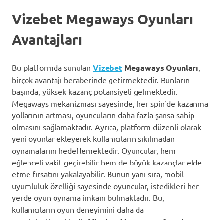
Vizebet Megaways Oyunları
Avantajları
Bu platformda sunulan
Vizebet
Megaways Oyunları
,
birçok avantajı beraberinde getirmektedir. Bunların
başında, yüksek kazanç potansiyeli gelmektedir.
Megaways mekanizması sayesinde, her spin’de kazanma
yollarının artması, oyuncuların daha fazla şansa sahip
olmasını sağlamaktadır. Ayrıca, platform düzenli olarak
yeni oyunlar ekleyerek kullanıcıların sıkılmadan
oynamalarını hedeflemektedir. Oyuncular, hem
eğlenceli vakit geçirebilir hem de büyük kazançlar elde
etme fırsatını yakalayabilir. Bunun yanı sıra, mobil
uyumluluk özelliği sayesinde oyuncular, istedikleri her
yerde oyun oynama imkanı bulmaktadır. Bu,
kullanıcıların oyun deneyimini daha da