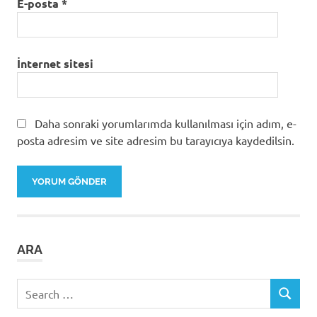
E-posta
*
İnternet sitesi
Daha sonraki yorumlarımda kullanılması için adım, e-
posta adresim ve site adresim bu tarayıcıya kaydedilsin.
ARA
Search
SEARCH
for: