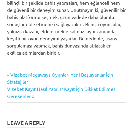
bilinçli bir şekilde bahis yapmaları, hem eğlenceli hem
de güvenli bir deneyim sunar. Unutmayın ki, güvenilir bir
bahis platformu seçmek, uzun vadede daha olumlu
sonuçlar elde etmenizi sağlayacaktır. Bilinçli oyuncular,
yalnızca kazanç elde etmekle kalmaz, aynı zamanda
keyifli bir oyun deneyimi yaşarlar. Bu nedenle, lisans
sorgulaması yapmak, bahis dünyasında atılacak en
akıllıca adımlardan biridir.
Bahis
Previous
Yazı
Vizebet Megaways Oyunları Yeni Başlayanlar İçin
Lisansı
Post:
Stratejiler
gezinmesi
Çevrimiçi
Next
Vizebet Kayıt Nasıl Yapılır? Kayıt İçin Dikkat Edilmesi
Bahis
Post:
Gerekenler
Vizebet
Güvenilirlik
LEAVE A REPLY