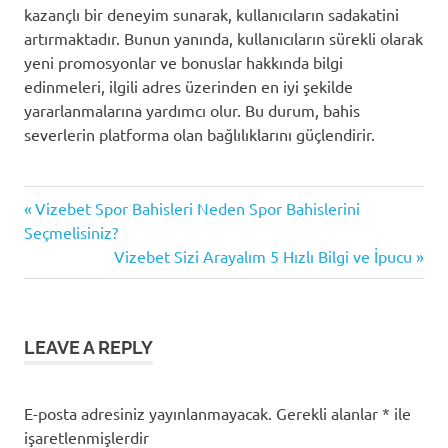
kazançlı bir deneyim sunarak, kullanıcıların sadakatini
artırmaktadır. Bunun yanında, kullanıcıların sürekli olarak
yeni promosyonlar ve bonuslar hakkında bilgi
edinmeleri, ilgili adres üzerinden en iyi şekilde
yararlanmalarına yardımcı olur. Bu durum, bahis
severlerin platforma olan bağlılıklarını güçlendirir.
Cashback
Previous
Yazı
Vizebet Spor Bahisleri Neden Spor Bahislerini
fırsatları
Post:
Seçmelisiniz?
gezinmesi
Online
Next
Vizebet Sizi Arayalım 5 Hızlı Bilgi ve İpucu
bahis
Post:
Vizebet
bonus
LEAVE A REPLY
E-posta adresiniz yayınlanmayacak.
Gerekli alanlar
*
ile
işaretlenmişlerdir