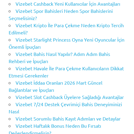
Vizebet Cashback Yeni Kullanıcılar İçin Avantajları
Vizebet Spor Bahisleri Neden Spor Bahislerini
Seçmelisiniz?
Vizebet Kripto İle Para Çekme Neden Kripto Tercih
Edilmeli?
Vizebet Starlight Princess Oyna Yeni Oyuncular İçin
Önemli İpuçları
Vizebet Bahis Nasıl Yapılır? Adım Adım Bahis
Rehberi ve İpuçları
Vizebet Havale İle Para Çekme Kullanıcıların Dikkat
Etmesi Gerekenler
Vizebet İddaa Oranları 2026 Mart Güncel
Bağlantılar ve İpuçları
Vizebet Slot Cashback Üyelere Sağladığı Avantajlar
Vizebet 7/24 Destek Çevrimiçi Bahis Deneyiminizi
Nasıl
Vizebet Sorumlu Bahis Kayıt Adımları ve Detaylar
Vizebet Haftalık Bonus Neden Bu Fırsatı
Değerlendirmelisin?