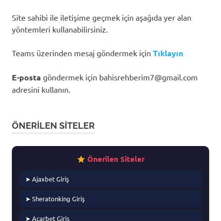
Site sahibi ile iletişime geçmek için aşağıda yer alan
yöntemleri kullanabilirsiniz.
Teams üzerinden mesaj göndermek için
Tıklayın
E-posta
göndermek için
bahisrehberim7@gmail.com
adresini kullanın.
ÖNERILEN SITELER
Önerilen Siteler
➤ Ajaxbet Giriş
➤ Sheratonking Giriş
➤ Acarbet Giriş