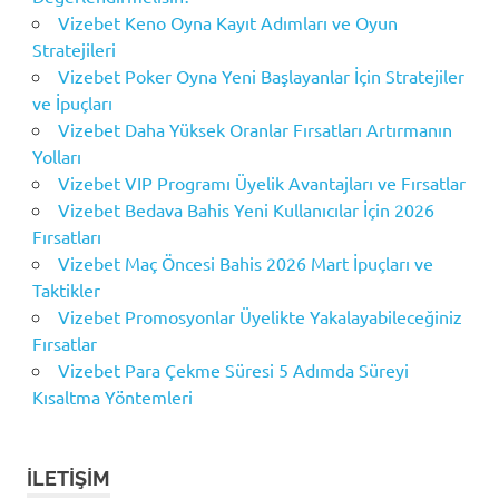
Vizebet Keno Oyna Kayıt Adımları ve Oyun
Stratejileri
Vizebet Poker Oyna Yeni Başlayanlar İçin Stratejiler
ve İpuçları
Vizebet Daha Yüksek Oranlar Fırsatları Artırmanın
Yolları
Vizebet VIP Programı Üyelik Avantajları ve Fırsatlar
Vizebet Bedava Bahis Yeni Kullanıcılar İçin 2026
Fırsatları
Vizebet Maç Öncesi Bahis 2026 Mart İpuçları ve
Taktikler
Vizebet Promosyonlar Üyelikte Yakalayabileceğiniz
Fırsatlar
Vizebet Para Çekme Süresi 5 Adımda Süreyi
Kısaltma Yöntemleri
İLETIŞIM