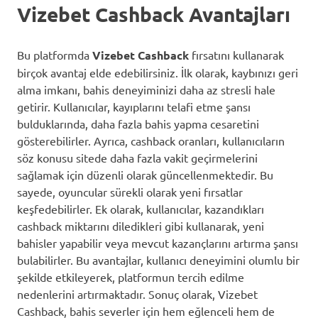
Vizebet Cashback Avantajları
Bu platformda
Vizebet Cashback
fırsatını kullanarak
birçok avantaj elde edebilirsiniz. İlk olarak, kaybınızı geri
alma imkanı, bahis deneyiminizi daha az stresli hale
getirir. Kullanıcılar, kayıplarını telafi etme şansı
bulduklarında, daha fazla bahis yapma cesaretini
gösterebilirler. Ayrıca, cashback oranları, kullanıcıların
söz konusu sitede daha fazla vakit geçirmelerini
sağlamak için düzenli olarak güncellenmektedir. Bu
sayede, oyuncular sürekli olarak yeni fırsatlar
keşfedebilirler. Ek olarak, kullanıcılar, kazandıkları
cashback miktarını diledikleri gibi kullanarak, yeni
bahisler yapabilir veya mevcut kazançlarını artırma şansı
bulabilirler. Bu avantajlar, kullanıcı deneyimini olumlu bir
şekilde etkileyerek, platformun tercih edilme
nedenlerini artırmaktadır. Sonuç olarak, Vizebet
Cashback, bahis severler için hem eğlenceli hem de