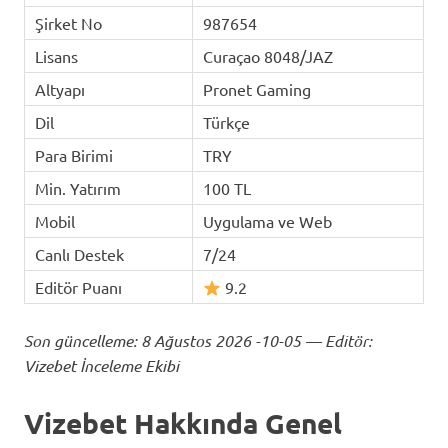
Şirket No
987654
Lisans
Curaçao 8048/JAZ
Altyapı
Pronet Gaming
Dil
Türkçe
Para Birimi
TRY
Min. Yatırım
100 TL
Mobil
Uygulama ve Web
Canlı Destek
7/24
Editör Puanı
9.2
Son güncelleme: 8 Ağustos 2026 -10-05 — Editör:
Vizebet İnceleme Ekibi
Vizebet Hakkında Genel