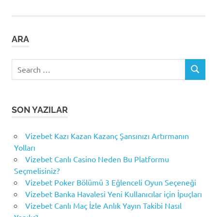
ARA
Search
SEARCH
for:
SON YAZILAR
Vizebet Kazı Kazan Kazanç Şansınızı Artırmanın
Yolları
Vizebet Canlı Casino Neden Bu Platformu
Seçmelisiniz?
Vizebet Poker Bölümü 3 Eğlenceli Oyun Seçeneği
Vizebet Banka Havalesi Yeni Kullanıcılar için İpuçları
Vizebet Canlı Maç İzle Anlık Yayın Takibi Nasıl
Yapılır?