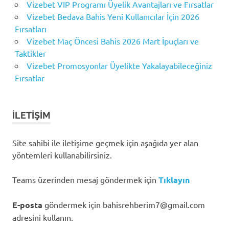
Vizebet VIP Programı Üyelik Avantajları ve Fırsatlar
Vizebet Bedava Bahis Yeni Kullanıcılar İçin 2026
Fırsatları
Vizebet Maç Öncesi Bahis 2026 Mart İpuçları ve
Taktikler
Vizebet Promosyonlar Üyelikte Yakalayabileceğiniz
Fırsatlar
İLETIŞIM
Site sahibi ile iletişime geçmek için aşağıda yer alan
yöntemleri kullanabilirsiniz.
Teams üzerinden mesaj göndermek için
Tıklayın
E-posta
göndermek için
bahisrehberim7@gmail.com
adresini kullanın.