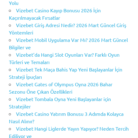
Yolu
Vizebet Casino Kayıp Bonusu 2026 İçin
Kaçırılmayacak Fırsatlar
Vizebet Giriş Adresi Nedir? 2026 Mart Güncel Giriş
Yöntemleri
Vizebet Mobil Uygulama Var Mı? 2026 Mart Güncel
Bilgiler ve
Vizebet’da Hangi Slot Oyunları Var? Farklı Oyun
Türleri ve Temaları
Vizebet Tek Maça Bahis Yap Yeni Başlayanlar İçin
Strateji İpuçları
Vizebet Gates of Olympus Oyna 2026 Bahar
Sezonu Öne Çıkan Özellikleri
Vizebet Tombala Oyna Yeni Başlayanlar için
Stratejiler
Vizebet Casino Yatırım Bonusu 3 Adımda Kolayca
Nasıl Alınır?
Vizebet Hangi Liglerde Yayın Yapıyor? Neden Tercih
Ediliyor ve