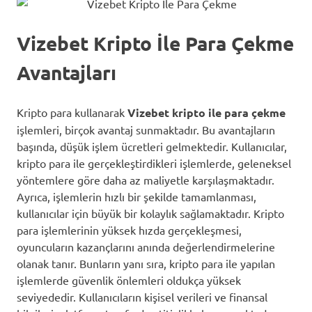
Vizebet Kripto İle Para Çekme
Avantajları
Kripto para kullanarak
Vizebet kripto ile para çekme
işlemleri, birçok avantaj sunmaktadır. Bu avantajların
başında, düşük işlem ücretleri gelmektedir. Kullanıcılar,
kripto para ile gerçekleştirdikleri işlemlerde, geleneksel
yöntemlere göre daha az maliyetle karşılaşmaktadır.
Ayrıca, işlemlerin hızlı bir şekilde tamamlanması,
kullanıcılar için büyük bir kolaylık sağlamaktadır. Kripto
para işlemlerinin yüksek hızda gerçekleşmesi,
oyuncuların kazançlarını anında değerlendirmelerine
olanak tanır. Bunların yanı sıra, kripto para ile yapılan
işlemlerde güvenlik önlemleri oldukça yüksek
seviyededir. Kullanıcıların kişisel verileri ve finansal