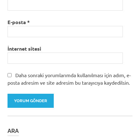
E-posta
*
İnternet sitesi
Daha sonraki yorumlarımda kullanılması için adım, e-
posta adresim ve site adresim bu tarayıcıya kaydedilsin.
ARA