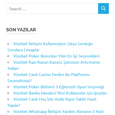
Search
SEARCH
for:
SON YAZILAR
Vizebet İletişim Kullanıcıların Sıkça Sorduğu
Sorulara Cevaplar
Vizebet Poker Bonusları Yılın En İyi Seçenekleri
Vizebet Kazı Kazan Kazanç Şansınızı Artırmanın
Yolları
Vizebet Canlı Casino Neden Bu Platformu
Seçmelisiniz?
Vizebet Poker Bölümü 3 Eğlenceli Oyun Seçeneği
Vizebet Banka Havalesi Yeni Kullanıcılar için İpuçları
Vizebet Canlı Maç İzle Anlık Yayın Takibi Nasıl
Yapılır?
Vizebet Whatsapp İletişim Yardım Almanın 3 Hızlı