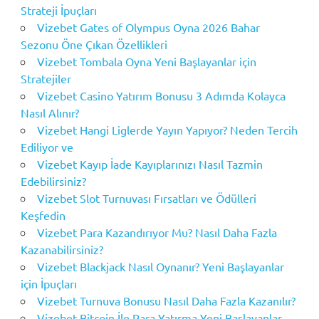
Strateji İpuçları
Vizebet Gates of Olympus Oyna 2026 Bahar
Sezonu Öne Çıkan Özellikleri
Vizebet Tombala Oyna Yeni Başlayanlar için
Stratejiler
Vizebet Casino Yatırım Bonusu 3 Adımda Kolayca
Nasıl Alınır?
Vizebet Hangi Liglerde Yayın Yapıyor? Neden Tercih
Ediliyor ve
Vizebet Kayıp İade Kayıplarınızı Nasıl Tazmin
Edebilirsiniz?
Vizebet Slot Turnuvası Fırsatları ve Ödülleri
Keşfedin
Vizebet Para Kazandırıyor Mu? Nasıl Daha Fazla
Kazanabilirsiniz?
Vizebet Blackjack Nasıl Oynanır? Yeni Başlayanlar
için İpuçları
Vizebet Turnuva Bonusu Nasıl Daha Fazla Kazanılır?
Vizebet Bitcoin İle Para Yatırma Yeni Başlayanlar