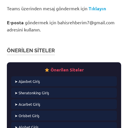
Teams üzerinden mesaj göndermek için
Tıklayın
E-posta
göndermek için
bahisrehberim7@gmail.com
adresini kullanın.
ÖNERILEN SITELER
Önerilen Siteler
➤ Ajaxbet Giriş
➤ Sheratonking Giriş
➤ Acarbet Giriş
➤ Orisbet Giriş
➤ Alobet Giriş