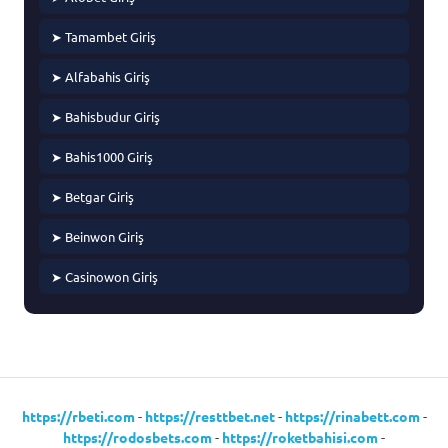
➤ Tamambet Giriş
➤ Alfabahis Giriş
➤ Bahisbudur Giriş
➤ Bahis1000 Giriş
➤ Betgar Giriş
➤ Beinwon Giriş
➤ Casinowon Giriş
https://rbeti.com
-
https://resttbet.net
-
https://rinabett.com
-
https://rodosbets.com
-
https://roketbahisi.com
-