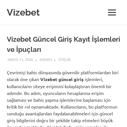
Skip
to
Vizebet
MENU
content
Vizebet Güncel Giriş Kayıt İşlemleri
ve İpuçları
MAYIS 11, 2026
ADMIN
ÜYELIK
Çevrimiçi bahis dünyasında güvenilir platformlardan biri
olarak öne çıkan
Vizebet güncel giriş
işlemleri,
kullanıcıların siteye erişimini kolaylaştıran önemli bir
adımdır. Bu adım, oyuncuların hesaplarına erişim
sağlaması ve bahis yapma işlemlerine başlaması için
kritik bir rol oynamaktadır. Kullanıcıların, bu platformun
sunduğu avantajlardan faydalanabilmeleri için güncel
giriş bilgilerini doğru bir şekilde takip etmeleri büyük
önem taşımaktadır. Aksi takdirde, giriş sorunları ile