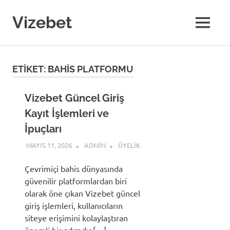
Skip
to
Vizebet
MENU
content
ETIKET:
BAHIS PLATFORMU
Vizebet Güncel Giriş
Kayıt İşlemleri ve
İpuçları
MAYIS 11, 2026
ADMIN
ÜYELIK
Çevrimiçi bahis dünyasında
güvenilir platformlardan biri
olarak öne çıkan Vizebet güncel
giriş işlemleri, kullanıcıların
siteye erişimini kolaylaştıran
önemli bir adımdır.[…]