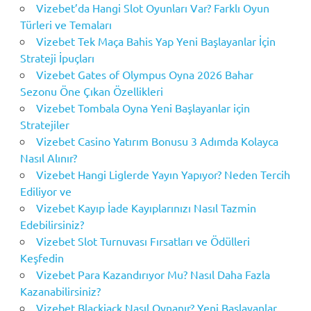
Vizebet’da Hangi Slot Oyunları Var? Farklı Oyun
Türleri ve Temaları
Vizebet Tek Maça Bahis Yap Yeni Başlayanlar İçin
Strateji İpuçları
Vizebet Gates of Olympus Oyna 2026 Bahar
Sezonu Öne Çıkan Özellikleri
Vizebet Tombala Oyna Yeni Başlayanlar için
Stratejiler
Vizebet Casino Yatırım Bonusu 3 Adımda Kolayca
Nasıl Alınır?
Vizebet Hangi Liglerde Yayın Yapıyor? Neden Tercih
Ediliyor ve
Vizebet Kayıp İade Kayıplarınızı Nasıl Tazmin
Edebilirsiniz?
Vizebet Slot Turnuvası Fırsatları ve Ödülleri
Keşfedin
Vizebet Para Kazandırıyor Mu? Nasıl Daha Fazla
Kazanabilirsiniz?
Vizebet Blackjack Nasıl Oynanır? Yeni Başlayanlar