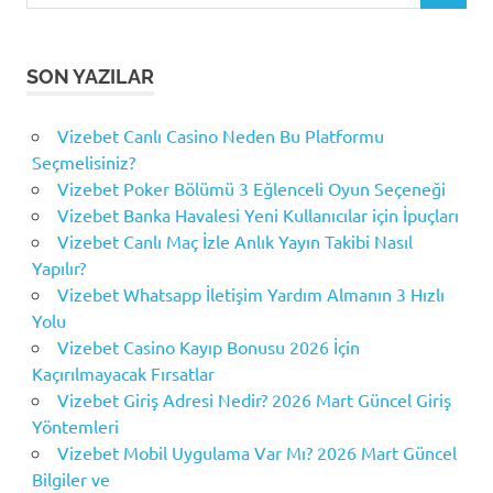
for:
SON YAZILAR
Vizebet Canlı Casino Neden Bu Platformu
Seçmelisiniz?
Vizebet Poker Bölümü 3 Eğlenceli Oyun Seçeneği
Vizebet Banka Havalesi Yeni Kullanıcılar için İpuçları
Vizebet Canlı Maç İzle Anlık Yayın Takibi Nasıl
Yapılır?
Vizebet Whatsapp İletişim Yardım Almanın 3 Hızlı
Yolu
Vizebet Casino Kayıp Bonusu 2026 İçin
Kaçırılmayacak Fırsatlar
Vizebet Giriş Adresi Nedir? 2026 Mart Güncel Giriş
Yöntemleri
Vizebet Mobil Uygulama Var Mı? 2026 Mart Güncel
Bilgiler ve