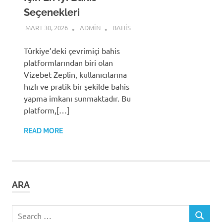
Seçenekleri
MART 30, 2026
ADMIN
BAHIS
Türkiye’deki çevrimiçi bahis
platformlarından biri olan
Vizebet Zeplin, kullanıcılarına
hızlı ve pratik bir şekilde bahis
yapma imkanı sunmaktadır. Bu
platform,[…]
READ MORE
ARA
Search
SEARCH