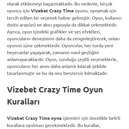
olarak etkilemeyi başarmaktadır. Bu nedenle, birçok
oyuncu için
Vizebet Crazy Time
oyunu, oynamak için
tercih edilen bir seçenek haline gelmiştir. Oyun, kullanıcı
dostu arayüzü ve akıcı yapısıyla da dikkat çekmektedir.
Ayrıca, oyun içindeki grafikler ve ses efektleri,
oyuncuların deneyimini daha da zenginleştirerek, onları
oyunun içine çekmektedir. Oyuncular, her turda yeni
heyecanlar yaşayarak, zamanın nasıl geçtiğini
anlamayacaklardır. Oyun, sunduğu çeşitli seçeneklerle,
oyuncuların her anını daha anlamlı kılacak şekilde
tasarlanmıştır ve bu da onu benzersiz kılmaktadır.
Vizebet Crazy Time Oyun
Kuralları
Vizebet Crazy Time oyna
işlemleri için öncelikle belirli
kurallara uyulması gerekmektedir. Bu kurallar,