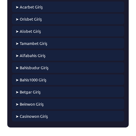
➤ Acarbet Giriş
➤ Orisbet Giriş
➤ Alobet Giriş
➤ Tamambet Giriş
➤ Alfabahis Giriş
➤ Bahisbudur Giriş
➤ Bahis1000 Giriş
➤ Betgar Giriş
➤ Beinwon Giriş
➤ Casinowon Giriş