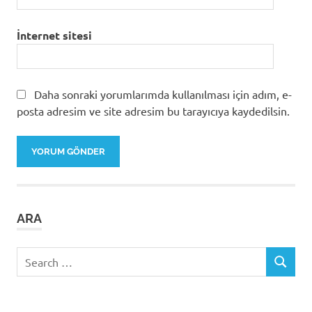
İnternet sitesi
Daha sonraki yorumlarımda kullanılması için adım, e-
posta adresim ve site adresim bu tarayıcıya kaydedilsin.
ARA
Search
SEARCH
for: