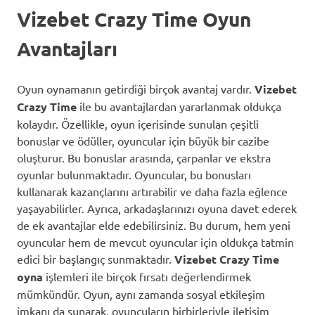
Vizebet Crazy Time Oyun
Avantajları
Oyun oynamanın getirdiği birçok avantaj vardır.
Vizebet
Crazy Time
ile bu avantajlardan yararlanmak oldukça
kolaydır. Özellikle, oyun içerisinde sunulan çeşitli
bonuslar ve ödüller, oyuncular için büyük bir cazibe
oluşturur. Bu bonuslar arasında, çarpanlar ve ekstra
oyunlar bulunmaktadır. Oyuncular, bu bonusları
kullanarak kazançlarını artırabilir ve daha fazla eğlence
yaşayabilirler. Ayrıca, arkadaşlarınızı oyuna davet ederek
de ek avantajlar elde edebilirsiniz. Bu durum, hem yeni
oyuncular hem de mevcut oyuncular için oldukça tatmin
edici bir başlangıç sunmaktadır.
Vizebet Crazy Time
oyna
işlemleri ile birçok fırsatı değerlendirmek
mümkündür. Oyun, aynı zamanda sosyal etkileşim
imkanı da sunarak, oyuncuların birbirleriyle iletişim