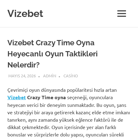
Skip
to
Vizebet
MENU
content
Vizebet Crazy Time Oyna
Heyecanlı Oyun Taktikleri
Nelerdir?
MAYIS 24, 2026
ADMIN
CASINO
Çevrimiçi oyun dünyasında popülaritesi hızla artan
Vizebet
Crazy Time oyna
seçeneği, oyunculara
heyecan verici bir deneyim sunmaktadır. Bu oyun, şans
ve stratejiyi bir araya getirerek kazanç elde etme imkanı
tanırken, aynı zamanda yüksek eğlence faktörü ile de
dikkat çekmektedir. Oyun içerisinde yer alan farklı
bonuslar ve sürprizlerle dolu yapısı, oyuncuları sürekli