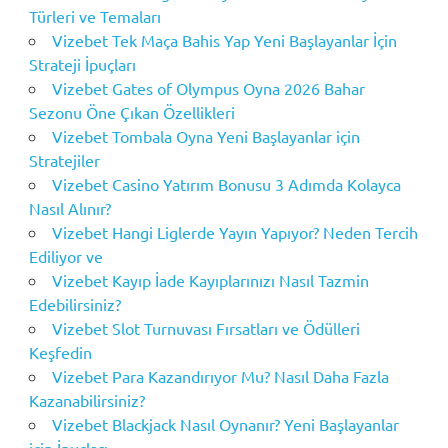
Türleri ve Temaları
Vizebet Tek Maça Bahis Yap Yeni Başlayanlar İçin
Strateji İpuçları
Vizebet Gates of Olympus Oyna 2026 Bahar
Sezonu Öne Çıkan Özellikleri
Vizebet Tombala Oyna Yeni Başlayanlar için
Stratejiler
Vizebet Casino Yatırım Bonusu 3 Adımda Kolayca
Nasıl Alınır?
Vizebet Hangi Liglerde Yayın Yapıyor? Neden Tercih
Ediliyor ve
Vizebet Kayıp İade Kayıplarınızı Nasıl Tazmin
Edebilirsiniz?
Vizebet Slot Turnuvası Fırsatları ve Ödülleri
Keşfedin
Vizebet Para Kazandırıyor Mu? Nasıl Daha Fazla
Kazanabilirsiniz?
Vizebet Blackjack Nasıl Oynanır? Yeni Başlayanlar