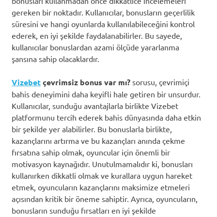
bonusları kullanmadan önce dikkatlice incelemeleri
gereken bir noktadır. Kullanıcılar, bonusların geçerlilik
süresini ve hangi oyunlarda kullanılabileceğini kontrol
ederek, en iyi şekilde faydalanabilirler. Bu sayede,
kullanıcılar bonuslardan azami ölçüde yararlanma
şansına sahip olacaklardır.
Vizebet
çevrimsiz bonus var mı?
sorusu, çevrimiçi
bahis deneyimini daha keyifli hale getiren bir unsurdur.
Kullanıcılar, sunduğu avantajlarla birlikte Vizebet
platformunu tercih ederek bahis dünyasında daha etkin
bir şekilde yer alabilirler. Bu bonuslarla birlikte,
kazançlarını artırma ve bu kazançları anında çekme
fırsatına sahip olmak, oyuncular için önemli bir
motivasyon kaynağıdır. Unutulmamalıdır ki, bonusları
kullanırken dikkatli olmak ve kurallara uygun hareket
etmek, oyuncuların kazançlarını maksimize etmeleri
açısından kritik bir öneme sahiptir. Ayrıca, oyuncuların,
bonusların sunduğu fırsatları en iyi şekilde