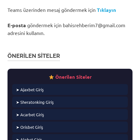
Teams üzerinden mesaj göndermek için
Tıklayın
E-posta
göndermek için
bahisrehberim7@gmail.com
adresini kullanın.
ÖNERILEN SITELER
Önerilen Siteler
➤ Ajaxbet Giriş
➤ Sheratonking Giriş
➤ Acarbet Giriş
➤ Orisbet Giriş
➤ Alobet Giriş