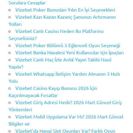
Sorulara Cevaplar
Vizebet Poker Bonusları Yılın En İyi Seçenekleri
Vizebet Kazı Kazan Kazanç Şansınızı Artırmanın
Yolları
Vizebet Canlı Casino Neden Bu Platformu
Seçmelisiniz?
Vizebet Poker Bölümü 3 Eğlenceli Oyun Seçeneği
Vizebet Banka Havalesi Yeni Kullanıcılar için İpuçları
Vizebet Canlı Maç İzle Anlık Yayın Takibi Nasıl
Yapılır?
Vizebet Whatsapp İletişim Yardım Almanın 3 Hızlı
Yolu
Vizebet Casino Kayıp Bonusu 2026 İçin
Kaçırılmayacak Fırsatlar
Vizebet Giriş Adresi Nedir? 2026 Mart Güncel Giriş
Yöntemleri
Vizebet Mobil Uygulama Var Mı? 2026 Mart Güncel
Bilgiler ve
Vizebet’da Hangi Slot Oyunları Var? Farklı Oyun