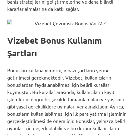
bahis stratejilerini geliştirmelerine ve daha bilinçli
kararlar almalarına da katkı sağlar.
Vizebet Bonus Kullanım
Şartları
Bonusları kullanabilmek için bazı şartların yerine
getirilmesi gerekmektedir. Vizebet, kullanıcıların
bonuslardan faydalanabilmesi için belirli kurallar
koymuştur. Bu kurallar arasında, kullanıcıların kayıt
işlemlerini doğru bir şekilde tamamlamaları ve yaş sınırı
gibi yasal gerekliliklere uymaları yer almaktadır. Ayrıca,
bonusların kullanılabilmesi için ilk para yatırma işleminin
gerçekleştirilmesi de önemlidir. Bonuslar, yalnızca belirli
oyunlar için geçerli olabilir ve bu durum kullanıcıların