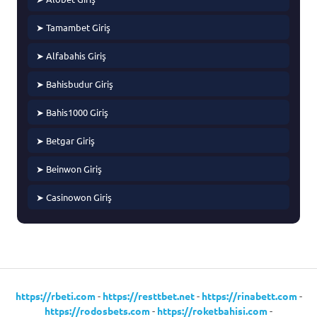
➤ Tamambet Giriş
➤ Alfabahis Giriş
➤ Bahisbudur Giriş
➤ Bahis1000 Giriş
➤ Betgar Giriş
➤ Beinwon Giriş
➤ Casinowon Giriş
https://rbeti.com
-
https://resttbet.net
-
https://rinabett.com
-
https://rodosbets.com
-
https://roketbahisi.com
-