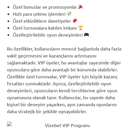
Özel bonuslar ve promosyonlar
Hızlı para çekme işlemleri
Özel etkinliklere davetiyeler
Özel turnuvalara katılım imkanı
Özelleştirilebilir oyun deneyimleri
Bu özellikler, kullanıcıların mevcut bağlantıda daha fazla
vakit geçirmesini ve kazançlarını artırmasını
sağlamaktadır. VIP üyeler, bu avantajlar sayesinde diğer
oyunculara göre daha avantajlı bir konumda olabilirler.
Özellikle özel turnuvalar, VIP üyeler için büyük kazanç
fırsatları sunmaktadır. Ayrıca, özelleştirilebilir oyun
deneyimleri, oyuncuların kendi tercihlerine göre oyun
oynamasına olanak tanır. Kullanıcılar, bu sayede daha
kişisel bir deneyim yaşarken, aynı zamanda oyunlarını
daha stratejik bir şekilde oynayabilirler.