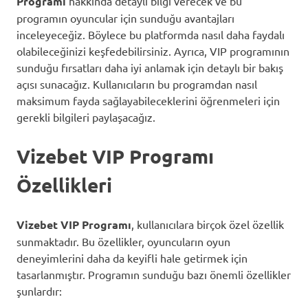
Programı
hakkında detaylı bilgi verecek ve bu
programın oyuncular için sunduğu avantajları
inceleyeceğiz. Böylece bu platformda nasıl daha faydalı
olabileceğinizi keşfedebilirsiniz. Ayrıca, VIP programının
sunduğu fırsatları daha iyi anlamak için detaylı bir bakış
açısı sunacağız. Kullanıcıların bu programdan nasıl
maksimum fayda sağlayabileceklerini öğrenmeleri için
gerekli bilgileri paylaşacağız.
Vizebet VIP Programı
Özellikleri
Vizebet VIP Programı
, kullanıcılara birçok özel özellik
sunmaktadır. Bu özellikler, oyuncuların oyun
deneyimlerini daha da keyifli hale getirmek için
tasarlanmıştır. Programın sunduğu bazı önemli özellikler
şunlardır: