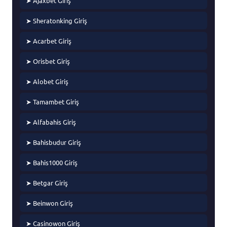
➤ Ajaxbet Giriş
➤ Sheratonking Giriş
➤ Acarbet Giriş
➤ Orisbet Giriş
➤ Alobet Giriş
➤ Tamambet Giriş
➤ Alfabahis Giriş
➤ Bahisbudur Giriş
➤ Bahis1000 Giriş
➤ Betgar Giriş
➤ Beinwon Giriş
➤ Casinowon Giriş