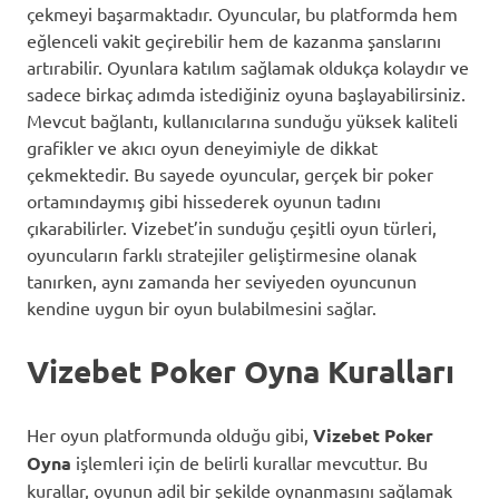
çekmeyi başarmaktadır. Oyuncular, bu platformda hem
eğlenceli vakit geçirebilir hem de kazanma şanslarını
artırabilir. Oyunlara katılım sağlamak oldukça kolaydır ve
sadece birkaç adımda istediğiniz oyuna başlayabilirsiniz.
Mevcut bağlantı, kullanıcılarına sunduğu yüksek kaliteli
grafikler ve akıcı oyun deneyimiyle de dikkat
çekmektedir. Bu sayede oyuncular, gerçek bir poker
ortamındaymış gibi hissederek oyunun tadını
çıkarabilirler. Vizebet’in sunduğu çeşitli oyun türleri,
oyuncuların farklı stratejiler geliştirmesine olanak
tanırken, aynı zamanda her seviyeden oyuncunun
kendine uygun bir oyun bulabilmesini sağlar.
Vizebet Poker Oyna Kuralları
Her oyun platformunda olduğu gibi,
Vizebet Poker
Oyna
işlemleri için de belirli kurallar mevcuttur. Bu
kurallar, oyunun adil bir şekilde oynanmasını sağlamak