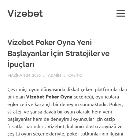
Skip
to
Vizebet
MENU
content
Vizebet Poker Oyna Yeni
Başlayanlar İçin Stratejiler ve
İpuçları
HAZIRAN 24, 2026
ADMIN
CASINO
Çevrimiçi oyun dünyasında dikkat çeken platformlardan
biri olan
Vizebet Poker Oyna
seçeneği, oyunculara
eğlenceli ve kazançlı bir deneyim sunmaktadır. Poker,
strateji ve şansa dayalı bir oyun olarak, hem yeni
başlayanlar hem de deneyimli oyuncular için cazip
fırsatlar barındırır. Vizebet, kullanıcı dostu arayüzü ve
çeşitli oyun seçenekleriyle, poker tutkunlarının ilgisini