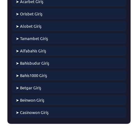
➤ Acarbet Giriş
➤ Orisbet Giriş
➤ Alobet Giriş
➤ Tamambet Giriş
➤ Alfabahis Giriş
➤ Bahisbudur Giriş
➤ Bahis1000 Giriş
➤ Betgar Giriş
➤ Beinwon Giriş
➤ Casinowon Giriş