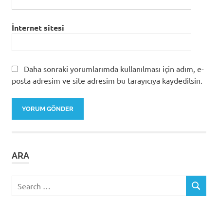
İnternet sitesi
Daha sonraki yorumlarımda kullanılması için adım, e-
posta adresim ve site adresim bu tarayıcıya kaydedilsin.
ARA
Search
SEARCH
for: