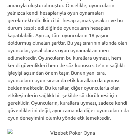
amacıyla oluşturulmuştur. Öncelikle, oyuncuların
yalnızca kendi hesaplarıyla oyun oynamaları
gerekmektedir. İkinci bir hesap açmak yasaktır ve bu
durum tespit edildiğinde oyuncuların hesapları
kapatılabilir. Ayrıca, tüm oyuncuların 18 yaşını
doldurmuş olmaları şarttır. Bu yaş sınırının altında olan
oyuncular, yasal olarak oyun oynamaktan men
edilmektedir. Oyuncuların bu kurallara uyması, hem
kendi güvenlikleri hem de söz konusu site’nin sağlıklı
işleyişi açısından önem taşır. Bunun yanı sıra,
oyuncuların oyun sırasında etik kurallara da uyması
beklenmektedir. Bu kurallar, diğer oyuncularla olan
etkileşimlerin sağlıklı bir şekilde sürdürülmesi için
gereklidir. Oyuncuların, kurallara uyması, sadece kendi
güvenliklerini değil, aynı zamanda diğer oyuncuların da
oyun deneyimini olumlu yönde etkilemektedir.