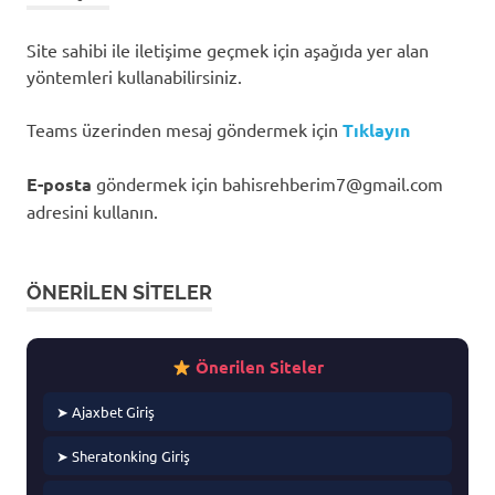
Site sahibi ile iletişime geçmek için aşağıda yer alan
yöntemleri kullanabilirsiniz.
Teams üzerinden mesaj göndermek için
Tıklayın
E-posta
göndermek için
bahisrehberim7@gmail.com
adresini kullanın.
ÖNERILEN SITELER
Önerilen Siteler
➤ Ajaxbet Giriş
➤ Sheratonking Giriş