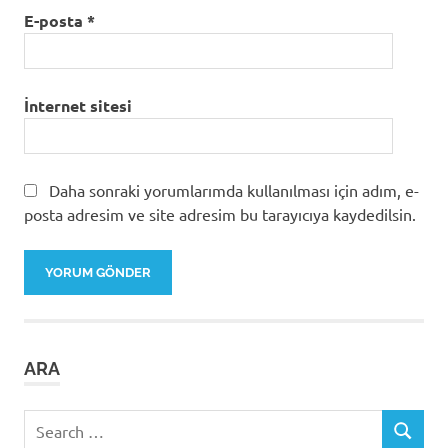
E-posta
*
İnternet sitesi
Daha sonraki yorumlarımda kullanılması için adım, e-
posta adresim ve site adresim bu tarayıcıya kaydedilsin.
ARA
Search
SEARCH
for: