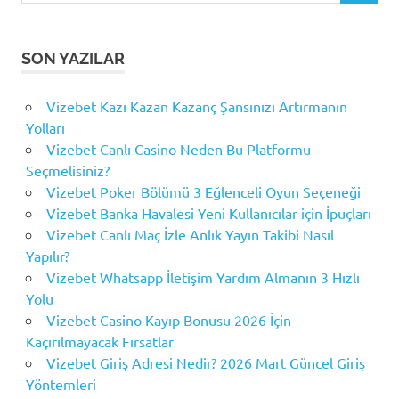
SON YAZILAR
Vizebet Kazı Kazan Kazanç Şansınızı Artırmanın
Yolları
Vizebet Canlı Casino Neden Bu Platformu
Seçmelisiniz?
Vizebet Poker Bölümü 3 Eğlenceli Oyun Seçeneği
Vizebet Banka Havalesi Yeni Kullanıcılar için İpuçları
Vizebet Canlı Maç İzle Anlık Yayın Takibi Nasıl
Yapılır?
Vizebet Whatsapp İletişim Yardım Almanın 3 Hızlı
Yolu
Vizebet Casino Kayıp Bonusu 2026 İçin
Kaçırılmayacak Fırsatlar
Vizebet Giriş Adresi Nedir? 2026 Mart Güncel Giriş
Yöntemleri