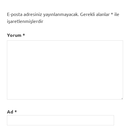
E-posta adresiniz yayınlanmayacak.
Gerekli alanlar
*
ile
işaretlenmişlerdir
Yorum
*
Ad
*