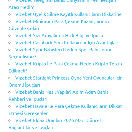
Aracı Nedir?
Vizebet Üyelik Silme Kayıtlı Kullanıcıların Dikkatine
Vizebet Minimum Para Çekme Kazançlarınızı
Güvenle Çekin
Vizebet Sizi Arayalım 5 Hızlı Bilgi ve İpucu
Vizebet Cashback Yeni Kullanıcılar İçin Avantajları
Vizebet Spor Bahisleri Neden Spor Bahislerini
Seçmelisiniz?
Vizebet Kripto İle Para Çekme Neden Kripto Tercih
Edilmeli?
Vizebet Starlight Princess Oyna Yeni Oyuncular İçin
Önemli İpuçları
Vizebet Bahis Nasıl Yapılır? Adım Adım Bahis
Rehberi ve İpuçları
Vizebet Havale İle Para Çekme Kullanıcıların Dikkat
Etmesi Gerekenler
Vizebet İddaa Oranları 2026 Mart Güncel
Bağlantılar ve İpuçları