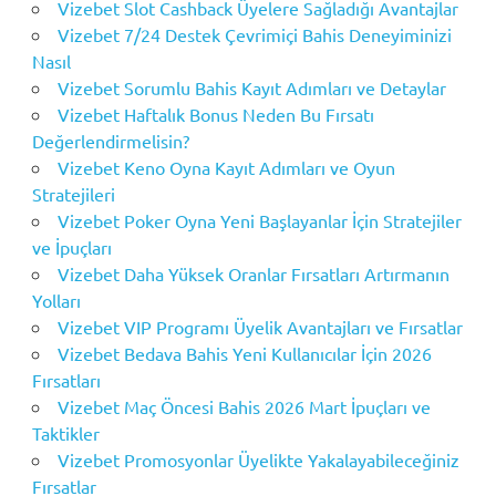
Vizebet Slot Cashback Üyelere Sağladığı Avantajlar
Vizebet 7/24 Destek Çevrimiçi Bahis Deneyiminizi
Nasıl
Vizebet Sorumlu Bahis Kayıt Adımları ve Detaylar
Vizebet Haftalık Bonus Neden Bu Fırsatı
Değerlendirmelisin?
Vizebet Keno Oyna Kayıt Adımları ve Oyun
Stratejileri
Vizebet Poker Oyna Yeni Başlayanlar İçin Stratejiler
ve İpuçları
Vizebet Daha Yüksek Oranlar Fırsatları Artırmanın
Yolları
Vizebet VIP Programı Üyelik Avantajları ve Fırsatlar
Vizebet Bedava Bahis Yeni Kullanıcılar İçin 2026
Fırsatları
Vizebet Maç Öncesi Bahis 2026 Mart İpuçları ve
Taktikler
Vizebet Promosyonlar Üyelikte Yakalayabileceğiniz
Fırsatlar