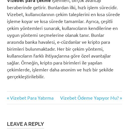
Vizebet para çekme
beraberinde getirir. Bunlardan ilki, hızlı işlem sürecidir.
Vizebet, kullanıcılarının çekim taleplerini en kısa sürede
işleme koyar ve kısa sürede tamamlar. Ayrıca, çeşitli
çekim yöntemleri sunarak, kullanıcıların kendilerine en
uygun yöntemi seçmelerine olanak tanır. Bunlar
arasında banka havalesi, e-cüzdanlar ve kripto para
birimleri bulunmaktadır. Her bir çekim yöntemi,
kullanıcıların farklı ihtiyaçlarına göre özel avantajlar
sağlar. Örneğin, kripto para birimleri ile yapılan
çekimlerde, işlemler daha anonim ve hızlı bir şekilde
gerçekleştirilebilir.
Previous
Next
Yazı
Vizebet Para Yatırma
Vizebet Ödeme Yapıyor Mu?
Post:
Post:
gezinmesi
LEAVE A REPLY