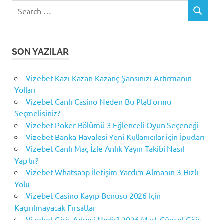
Search
SEARCH
for:
SON YAZILAR
Vizebet Kazı Kazan Kazanç Şansınızı Artırmanın
Yolları
Vizebet Canlı Casino Neden Bu Platformu
Seçmelisiniz?
Vizebet Poker Bölümü 3 Eğlenceli Oyun Seçeneği
Vizebet Banka Havalesi Yeni Kullanıcılar için İpuçları
Vizebet Canlı Maç İzle Anlık Yayın Takibi Nasıl
Yapılır?
Vizebet Whatsapp İletişim Yardım Almanın 3 Hızlı
Yolu
Vizebet Casino Kayıp Bonusu 2026 İçin
Kaçırılmayacak Fırsatlar
Vizebet Giriş Adresi Nedir? 2026 Mart Güncel Giriş