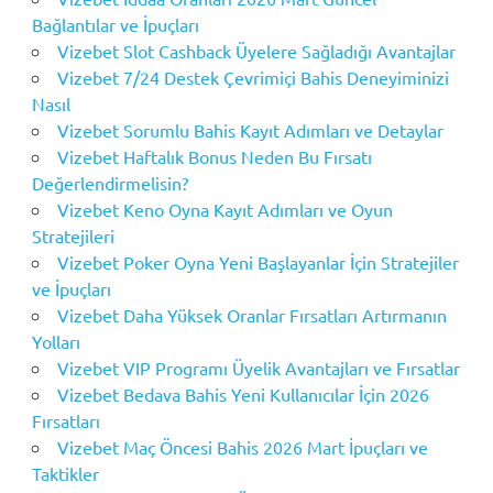
Bağlantılar ve İpuçları
Vizebet Slot Cashback Üyelere Sağladığı Avantajlar
Vizebet 7/24 Destek Çevrimiçi Bahis Deneyiminizi
Nasıl
Vizebet Sorumlu Bahis Kayıt Adımları ve Detaylar
Vizebet Haftalık Bonus Neden Bu Fırsatı
Değerlendirmelisin?
Vizebet Keno Oyna Kayıt Adımları ve Oyun
Stratejileri
Vizebet Poker Oyna Yeni Başlayanlar İçin Stratejiler
ve İpuçları
Vizebet Daha Yüksek Oranlar Fırsatları Artırmanın
Yolları
Vizebet VIP Programı Üyelik Avantajları ve Fırsatlar
Vizebet Bedava Bahis Yeni Kullanıcılar İçin 2026
Fırsatları
Vizebet Maç Öncesi Bahis 2026 Mart İpuçları ve
Taktikler