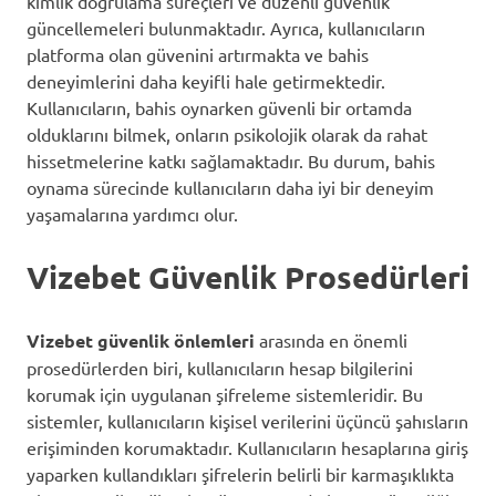
kimlik doğrulama süreçleri ve düzenli güvenlik
güncellemeleri bulunmaktadır. Ayrıca, kullanıcıların
platforma olan güvenini artırmakta ve bahis
deneyimlerini daha keyifli hale getirmektedir.
Kullanıcıların, bahis oynarken güvenli bir ortamda
olduklarını bilmek, onların psikolojik olarak da rahat
hissetmelerine katkı sağlamaktadır. Bu durum, bahis
oynama sürecinde kullanıcıların daha iyi bir deneyim
yaşamalarına yardımcı olur.
Vizebet Güvenlik Prosedürleri
Vizebet güvenlik önlemleri
arasında en önemli
prosedürlerden biri, kullanıcıların hesap bilgilerini
korumak için uygulanan şifreleme sistemleridir. Bu
sistemler, kullanıcıların kişisel verilerini üçüncü şahısların
erişiminden korumaktadır. Kullanıcıların hesaplarına giriş
yaparken kullandıkları şifrelerin belirli bir karmaşıklıkta