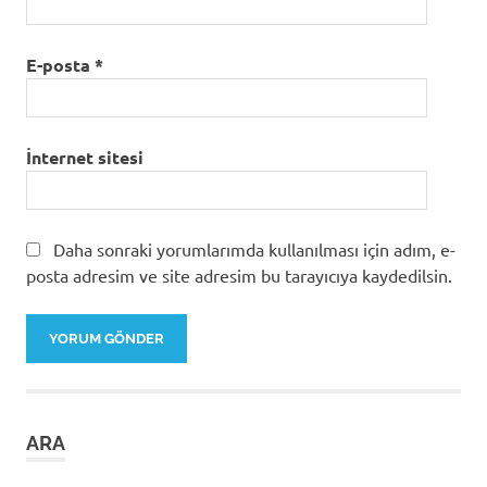
E-posta
*
İnternet sitesi
Daha sonraki yorumlarımda kullanılması için adım, e-
posta adresim ve site adresim bu tarayıcıya kaydedilsin.
ARA