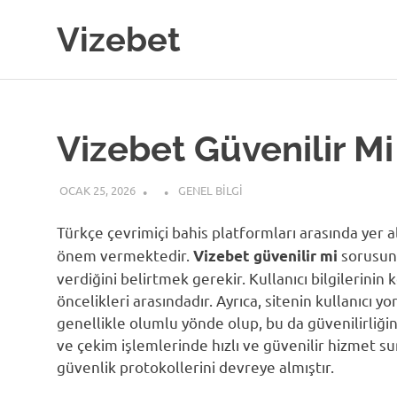
Skip
Vizebet
to
content
Vizebet Güvenilir Mi
OCAK 25, 2026
GENEL BILGI
Türkçe çevrimiçi bahis platformları arasında yer 
önem vermektedir.
sorusuna
Vizebet güvenilir mi
verdiğini belirtmek gerekir. Kullanıcı bilgilerinin 
öncelikleri arasındadır. Ayrıca, sitenin kullanıcı y
genellikle olumlu yönde olup, bu da güvenilirliğini
ve çekim işlemlerinde hızlı ve güvenilir hizmet s
güvenlik protokollerini devreye almıştır.