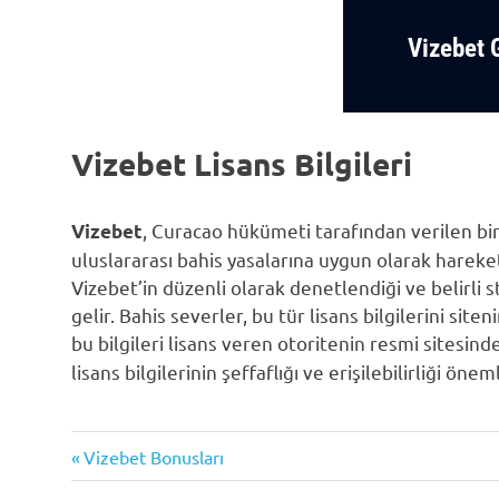
Vizebet Lisans Bilgileri
, Curacao hükümeti tarafından verilen bir
Vizebet
uluslararası bahis yasalarına uygun olarak hareket 
Vizebet’in düzenli olarak denetlendiği ve belirli s
gelir. Bahis severler, bu tür lisans bilgilerini site
bu bilgileri lisans veren otoritenin resmi sitesind
lisans bilgilerinin şeffaflığı ve erişilebilirliği öneml
Previous
Yazı
Vizebet Bonusları
Post: