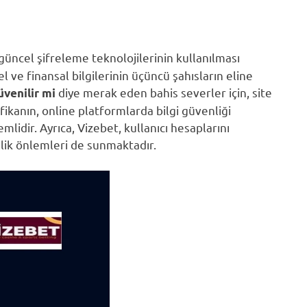
 güncel şifreleme teknolojilerinin kullanılması
el ve finansal bilgilerinin üçüncü şahısların eline
diye merak eden bahis severler için, site
venilir mi
ifikanın, online platformlarda bilgi güvenliği
idir. Ayrıca, Vizebet, kullanıcı hesaplarını
nlik önlemleri de sunmaktadır.