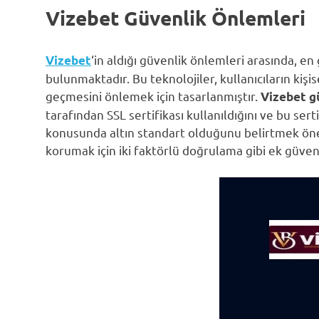
Vizebet Güvenlik Önlemleri
‘in aldığı güvenlik önlemleri arasında, en
Vizebet
bulunmaktadır. Bu teknolojiler, kullanıcıların kişis
geçmesini önlemek için tasarlanmıştır.
Vizebet gü
tarafından SSL sertifikası kullanıldığını ve bu sert
konusunda altın standart olduğunu belirtmek öneml
korumak için iki faktörlü doğrulama gibi ek güve