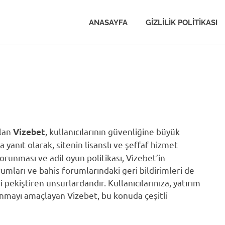
ANASAYFA
GIZLILIK POLITIKASI
alan
, kullanıcılarının güvenliğine büyük
Vizebet
 yanıt olarak, sitenin lisanslı ve şeffaf hizmet
korunması ve adil oyun politikası, Vizebet’in
orumları ve bahis forumlarındaki geri bildirimleri de
 pekiştiren unsurlardandır. Kullanıcılarınıza, yatırım
unmayı amaçlayan Vizebet, bu konuda çeşitli