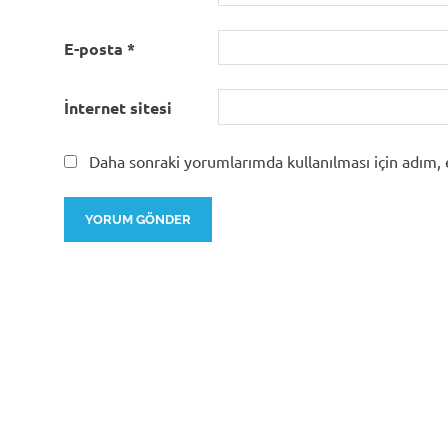
E-posta
*
İnternet sitesi
Daha sonraki yorumlarımda kullanılması için adım, 