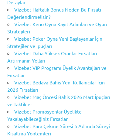
Detaylar
Vizebet Haftalık Bonus Neden Bu Fırsatı
Değerlendirmelisin?
Vizebet Keno Oyna Kayıt Adımları ve Oyun
Stratejileri
Vizebet Poker Oyna Yeni Başlayanlar İçin
Stratejiler ve İpuçları
Vizebet Daha Yüksek Oranlar Fırsatları
Artırmanın Yolları
Vizebet VIP Programı Üyelik Avantajları ve
Fırsatlar
Vizebet Bedava Bahis Yeni Kullanıcılar İçin
2026 Fırsatları
Vizebet Maç Öncesi Bahis 2026 Mart İpuçları
ve Taktikler
Vizebet Promosyonlar Üyelikte
Yakalayabileceğiniz Fırsatlar
Vizebet Para Çekme Süresi 5 Adımda Süreyi
Kısaltma Yöntemleri