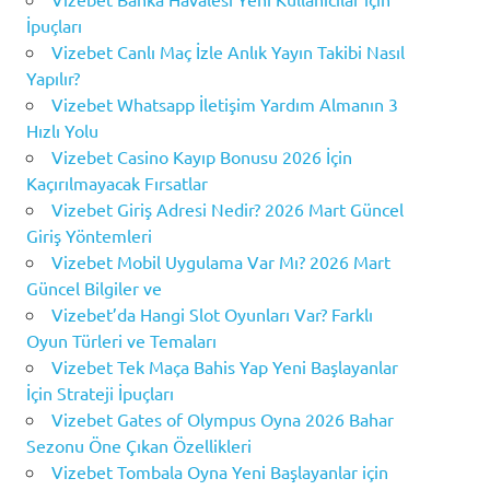
İpuçları
Vizebet Canlı Maç İzle Anlık Yayın Takibi Nasıl
Yapılır?
Vizebet Whatsapp İletişim Yardım Almanın 3
Hızlı Yolu
Vizebet Casino Kayıp Bonusu 2026 İçin
Kaçırılmayacak Fırsatlar
Vizebet Giriş Adresi Nedir? 2026 Mart Güncel
Giriş Yöntemleri
Vizebet Mobil Uygulama Var Mı? 2026 Mart
Güncel Bilgiler ve
Vizebet’da Hangi Slot Oyunları Var? Farklı
Oyun Türleri ve Temaları
Vizebet Tek Maça Bahis Yap Yeni Başlayanlar
İçin Strateji İpuçları
Vizebet Gates of Olympus Oyna 2026 Bahar
Sezonu Öne Çıkan Özellikleri
Vizebet Tombala Oyna Yeni Başlayanlar için