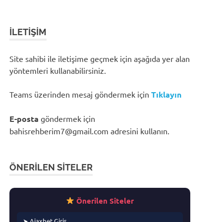
İLETIŞIM
Site sahibi ile iletişime geçmek için aşağıda yer alan
yöntemleri kullanabilirsiniz.
Teams üzerinden mesaj göndermek için
Tıklayın
E-posta
göndermek için
bahisrehberim7@gmail.com
adresini kullanın.
ÖNERILEN SITELER
Önerilen Siteler
➤ Ajaxbet Giriş