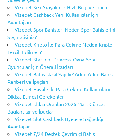
Vizebet Sizi Arayalım 5 Hızlı Bilgi ve İpucu
Vizebet Cashback Yeni Kullanıcılar İçin
Avantajları
Vizebet Spor Bahisleri Neden Spor Bahislerini
Seçmelisiniz?
Vizebet Kripto İle Para Çekme Neden Kripto
Tercih Edilmeli?
Vizebet Starlight Princess Oyna Yeni
Oyuncular İçin Önemli İpuçları
Vizebet Bahis Nasıl Yapılır? Adım Adım Bahis
Rehberi ve İpuçları
Vizebet Havale İle Para Çekme Kullanıcıların
Dikkat Etmesi Gerekenler
Vizebet İddaa Oranları 2026 Mart Güncel
Bağlantılar ve İpuçları
Vizebet Slot Cashback Üyelere Sağladığı
Avantajlar
Vizebet 7/24 Destek Çevrimiçi Bahis