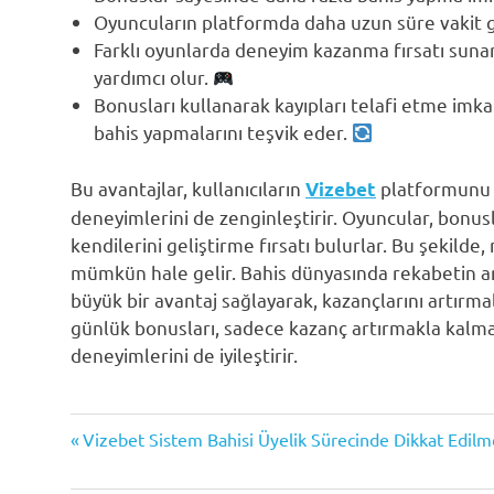
Oyuncuların platformda daha uzun süre vakit g
Farklı oyunlarda deneyim kazanma fırsatı sunar
yardımcı olur.
Bonusları kullanarak kayıpları telafi etme imka
bahis yapmalarını teşvik eder.
Bu avantajlar, kullanıcıların
platformunu t
Vizebet
deneyimlerini de zenginleştirir. Oyuncular, bonusl
kendilerini geliştirme fırsatı bulurlar. Bu şekild
mümkün hale gelir. Bahis dünyasında rekabetin art
büyük bir avantaj sağlayarak, kazançlarını artırma
günlük bonusları, sadece kazanç artırmakla kalmay
deneyimlerini de iyileştirir.
Bonus
Previous
Yazı
Vizebet Sistem Bahisi Üyelik Sürecinde Dikkat Edilm
kuralları
Post:
gezinmesi
Online