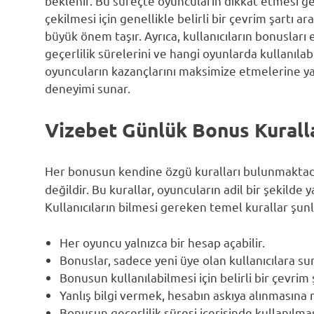
beklenir. Bu süreçte oyuncuların dikkat etmesi 
çekilmesi için genellikle belirli bir çevrim şartı
büyük önem taşır. Ayrıca, kullanıcıların bonusları 
geçerlilik sürelerini ve hangi oyunlarda kullanılab
oyuncuların kazançlarını maksimize etmelerine yard
deneyimi sunar.
Vizebet Günlük Bonus Kurall
Her bonusun kendine özgü kuralları bulunmaktad
değildir. Bu kurallar, oyuncuların adil bir şekild
Kullanıcıların bilmesi gereken temel kurallar şunl
Her oyuncu yalnızca bir hesap açabilir.
Bonuslar, sadece yeni üye olan kullanıcılara s
Bonusun kullanılabilmesi için belirli bir çevri
Yanlış bilgi vermek, hesabın askıya alınmasına n
Bonusun geçerlilik süresi içerisinde kullanılma