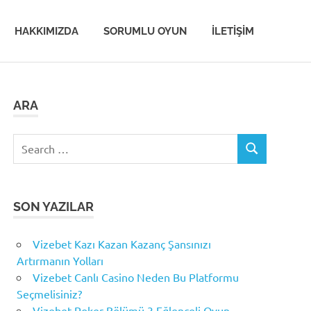
HAKKIMIZDA
SORUMLU OYUN
İLETIŞIM
ARA
Search
SEARCH
for:
SON YAZILAR
Vizebet Kazı Kazan Kazanç Şansınızı
Artırmanın Yolları
Vizebet Canlı Casino Neden Bu Platformu
Seçmelisiniz?
Vizebet Poker Bölümü 3 Eğlenceli Oyun