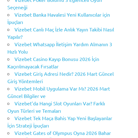
Seçeneği
Vizebet Banka Havalesi Yeni Kullanıcılar için
İpuçları
Vizebet Canlı Maç İzle Anlık Yayın Takibi Nasıl
Yapılır?
Vizebet Whatsapp İletişim Yardım Almanın 3
Hızlı Yolu
Vizebet Casino Kayıp Bonusu 2026 İçin
Kaçırılmayacak Fırsatlar
Vizebet Giriş Adresi Nedir? 2026 Mart Güncel
Giriş Yöntemleri
Vizebet Mobil Uygulama Var Mı? 2026 Mart
Güncel Bilgiler ve
Vizebet’da Hangi Slot Oyunları Var? Farklı
Oyun Türleri ve Temaları
Vizebet Tek Maça Bahis Yap Yeni Başlayanlar
İçin Strateji İpuçları
Vizebet Gates of Olympus Oyna 2026 Bahar