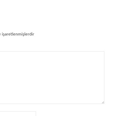
e işaretlenmişlerdir