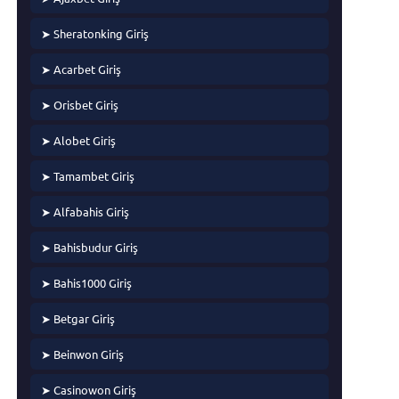
➤ Sheratonking Giriş
➤ Acarbet Giriş
➤ Orisbet Giriş
➤ Alobet Giriş
➤ Tamambet Giriş
➤ Alfabahis Giriş
➤ Bahisbudur Giriş
➤ Bahis1000 Giriş
➤ Betgar Giriş
➤ Beinwon Giriş
➤ Casinowon Giriş