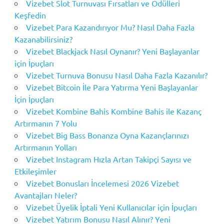
Vizebet Slot Turnuvası Fırsatları ve Ödülleri
Keşfedin
Vizebet Para Kazandırıyor Mu? Nasıl Daha Fazla
Kazanabilirsiniz?
Vizebet Blackjack Nasıl Oynanır? Yeni Başlayanlar
için İpuçları
Vizebet Turnuva Bonusu Nasıl Daha Fazla Kazanılır?
Vizebet Bitcoin İle Para Yatırma Yeni Başlayanlar
İçin İpuçları
Vizebet Kombine Bahis Kombine Bahis ile Kazanç
Artırmanın 7 Yolu
Vizebet Big Bass Bonanza Oyna Kazançlarınızı
Artırmanın Yolları
Vizebet Instagram Hızla Artan Takipçi Sayısı ve
Etkileşimler
Vizebet Bonusları İncelemesi 2026 Vizebet
Avantajları Neler?
Vizebet Üyelik İptali Yeni Kullanıcılar için İpuçları
Vizebet Yatırım Bonusu Nasıl Alınır? Yeni