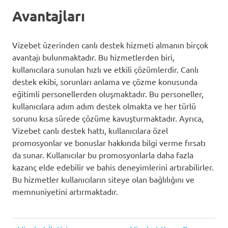
Avantajları
Vizebet üzerinden canlı destek hizmeti almanın birçok
avantajı bulunmaktadır. Bu hizmetlerden biri,
kullanıcılara sunulan hızlı ve etkili çözümlerdir. Canlı
destek ekibi, sorunları anlama ve çözme konusunda
eğitimli personellerden oluşmaktadır. Bu personeller,
kullanıcılara adım adım destek olmakta ve her türlü
sorunu kısa sürede çözüme kavuşturmaktadır. Ayrıca,
Vizebet canlı destek hattı, kullanıcılara özel
promosyonlar ve bonuslar hakkında bilgi verme fırsatı
da sunar. Kullanıcılar bu promosyonlarla daha fazla
kazanç elde edebilir ve bahis deneyimlerini artırabilirler.
Bu hizmetler kullanıcıların siteye olan bağlılığını ve
memnuniyetini artırmaktadır.