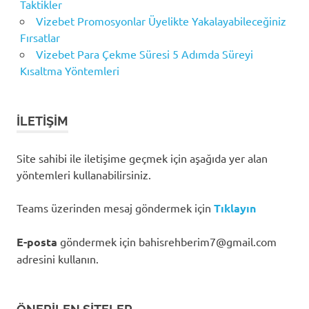
Taktikler
Vizebet Promosyonlar Üyelikte Yakalayabileceğiniz
Fırsatlar
Vizebet Para Çekme Süresi 5 Adımda Süreyi
Kısaltma Yöntemleri
İLETIŞIM
Site sahibi ile iletişime geçmek için aşağıda yer alan
yöntemleri kullanabilirsiniz.
Teams üzerinden mesaj göndermek için
Tıklayın
E-posta
göndermek için
bahisrehberim7@gmail.com
adresini kullanın.