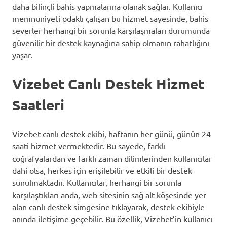
daha bilinçli bahis yapmalarına olanak sağlar. Kullanıcı
memnuniyeti odaklı çalışan bu hizmet sayesinde, bahis
severler herhangi bir sorunla karşılaşmaları durumunda
güvenilir bir destek kaynağına sahip olmanın rahatlığını
yaşar.
Vizebet Canlı Destek Hizmet
Saatleri
Vizebet canlı destek ekibi, haftanın her günü, günün 24
saati hizmet vermektedir. Bu sayede, farklı
coğrafyalardan ve farklı zaman dilimlerinden kullanıcılar
dahi olsa, herkes için erişilebilir ve etkili bir destek
sunulmaktadır. Kullanıcılar, herhangi bir sorunla
karşılaştıkları anda, web sitesinin sağ alt köşesinde yer
alan canlı destek simgesine tıklayarak, destek ekibiyle
anında iletişime geçebilir. Bu özellik, Vizebet’in kullanıcı