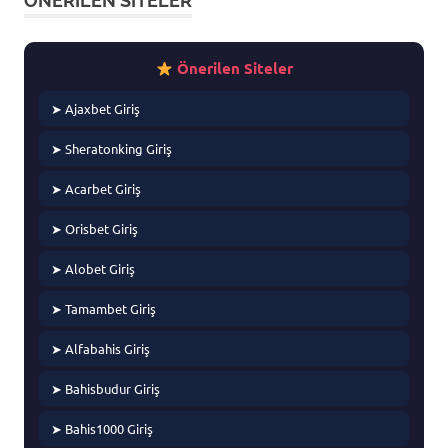
ÖNERILEN SITELER
Önerilen Siteler
➤ Ajaxbet Giriş
➤ Sheratonking Giriş
➤ Acarbet Giriş
➤ Orisbet Giriş
➤ Alobet Giriş
➤ Tamambet Giriş
➤ Alfabahis Giriş
➤ Bahisbudur Giriş
➤ Bahis1000 Giriş