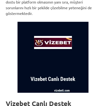
dostu bir platform olmasının yanı sıra, müşteri
sorunlarını hızlı bir şekilde çözebilme yeteneğini de
göstermektedir.
Vizebet Canlı Destek