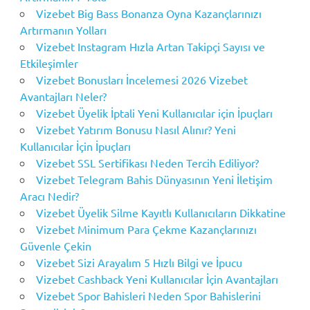
Vizebet Big Bass Bonanza Oyna Kazançlarınızı
Artırmanın Yolları
Vizebet Instagram Hızla Artan Takipçi Sayısı ve
Etkileşimler
Vizebet Bonusları İncelemesi 2026 Vizebet
Avantajları Neler?
Vizebet Üyelik İptali Yeni Kullanıcılar için İpuçları
Vizebet Yatırım Bonusu Nasıl Alınır? Yeni
Kullanıcılar İçin İpuçları
Vizebet SSL Sertifikası Neden Tercih Ediliyor?
Vizebet Telegram Bahis Dünyasının Yeni İletişim
Aracı Nedir?
Vizebet Üyelik Silme Kayıtlı Kullanıcıların Dikkatine
Vizebet Minimum Para Çekme Kazançlarınızı
Güvenle Çekin
Vizebet Sizi Arayalım 5 Hızlı Bilgi ve İpucu
Vizebet Cashback Yeni Kullanıcılar İçin Avantajları
Vizebet Spor Bahisleri Neden Spor Bahislerini