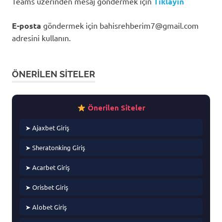
Teams üzerinden mesaj göndermek için
Tıklayın
E-posta
göndermek için
bahisrehberim7@gmail.com
adresini kullanın.
ÖNERILEN SITELER
Önerilen Siteler
➤ Ajaxbet Giriş
➤ Sheratonking Giriş
➤ Acarbet Giriş
➤ Orisbet Giriş
➤ Alobet Giriş