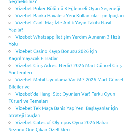
Seçmelisiniz?
Vizebet Poker Bölümü 3 Eğlenceli Oyun Seçeneği
Vizebet Banka Havalesi Yeni Kullanıcılar için İpuçları
Vizebet Canlı Maç İzle Anlık Yayın Takibi Nasıl
Yapılır?
Vizebet Whatsapp İletişim Yardım Almanın 3 Hızlı
Yolu
Vizebet Casino Kayıp Bonusu 2026 İçin
Kaçırılmayacak Fırsatlar
Vizebet Giriş Adresi Nedir? 2026 Mart Güncel Giriş
Yöntemleri
Vizebet Mobil Uygulama Var Mı? 2026 Mart Güncel
Bilgiler ve
Vizebet’da Hangi Slot Oyunları Var? Farklı Oyun
Türleri ve Temaları
Vizebet Tek Maça Bahis Yap Yeni Başlayanlar İçin
Strateji İpuçları
Vizebet Gates of Olympus Oyna 2026 Bahar
Sezonu Öne Çıkan Özellikleri