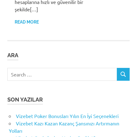
hesaplarına hızlı ve güvenilir bir
şekilde[…]
READ MORE
ARA
Search
SEARCH
for:
SON YAZILAR
Vizebet Poker Bonusları Yılın En İyi Seçenekleri
Vizebet Kazı Kazan Kazanç Şansınızı Artırmanın
Yolları