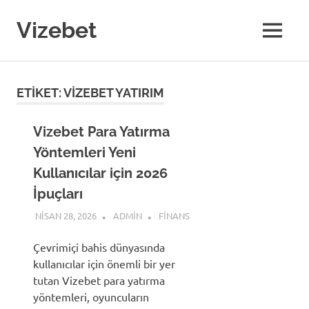
Skip
to
Vizebet
MENU
content
ETIKET:
VIZEBET YATIRIM
Vizebet Para Yatırma
Yöntemleri Yeni
Kullanıcılar için 2026
İpuçları
NISAN 28, 2026
ADMIN
FINANS
Çevrimiçi bahis dünyasında
kullanıcılar için önemli bir yer
tutan Vizebet para yatırma
yöntemleri, oyuncuların