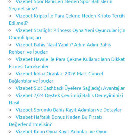
Vizebet Spor Bahisleri Neden Spor Bahislerini
Seçmelisiniz?
Vizebet Kripto İle Para Çekme Neden Kripto Tercih
Edilmeli?
Vizebet Starlight Princess Oyna Yeni Oyuncular İçin
Önemli İpuçları
Vizebet Bahis Nasıl Yapılır? Adım Adım Bahis
Rehberi ve İpuçları
Vizebet Havale İle Para Çekme Kullanıcıların Dikkat
Etmesi Gerekenler
Vizebet İddaa Oranları 2026 Mart Güncel
Bağlantılar ve İpuçları
Vizebet Slot Cashback Üyelere Sağladığı Avantajlar
Vizebet 7/24 Destek Çevrimiçi Bahis Deneyiminizi
Nasıl
Vizebet Sorumlu Bahis Kayıt Adımları ve Detaylar
Vizebet Haftalık Bonus Neden Bu Fırsatı
Değerlendirmelisin?
Vizebet Keno Oyna Kayıt Adımları ve Oyun