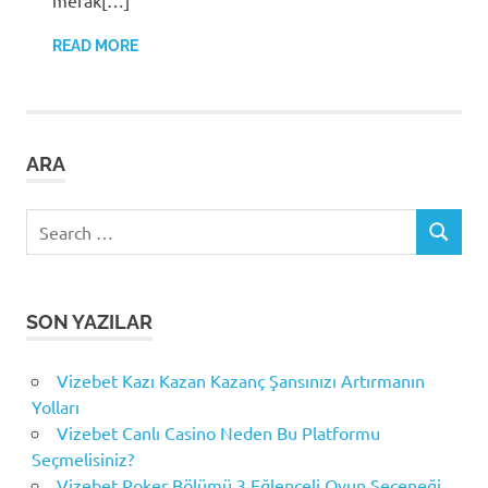
READ MORE
ARA
Search
SEARCH
for:
SON YAZILAR
Vizebet Kazı Kazan Kazanç Şansınızı Artırmanın
Yolları
Vizebet Canlı Casino Neden Bu Platformu
Seçmelisiniz?
Vizebet Poker Bölümü 3 Eğlenceli Oyun Seçeneği