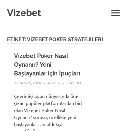
Skip
to
Vizebet
MENU
content
ETIKET:
VIZEBET POKER STRATEJILERI
Vizebet Poker Nasıl
Oynanır? Yeni
Başlayanlar için İpuçları
NISAN 25, 2026
ADMIN
CASINO
Çevrimiçi oyun dünyasında öne
çıkan popüler platformlardan biri
olan Vizebet Poker Nasıl
Oynanır? sorusu, özellikle yeni
başlayanlar için oldukça
merak[…]