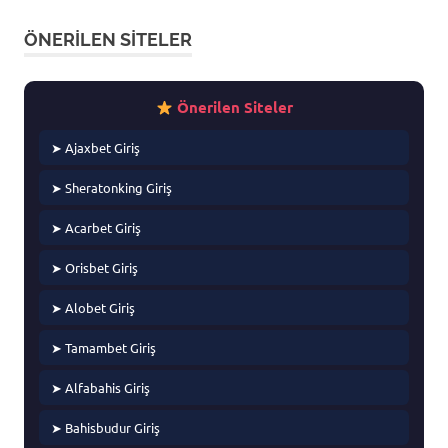
ÖNERILEN SITELER
Önerilen Siteler
➤ Ajaxbet Giriş
➤ Sheratonking Giriş
➤ Acarbet Giriş
➤ Orisbet Giriş
➤ Alobet Giriş
➤ Tamambet Giriş
➤ Alfabahis Giriş
➤ Bahisbudur Giriş