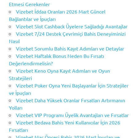
Etmesi Gerekenler
Vizebet İddaa Oranları 2026 Mart Güncel
Bağlantılar ve İpuçları
Vizebet Slot Cashback Üyelere Sağladığı Avantajlar
Vizebet 7/24 Destek Çevrimiçi Bahis Deneyiminizi
Nasıl
Vizebet Sorumlu Bahis Kayıt Adımları ve Detaylar
Vizebet Haftalık Bonus Neden Bu Fırsatı
Değerlendirmelisin?
Vizebet Keno Oyna Kayıt Adımları ve Oyun
Stratejileri
Vizebet Poker Oyna Yeni Başlayanlar İçin Stratejiler
ve İpuçları
Vizebet Daha Yüksek Oranlar Fırsatları Artırmanın
Yolları
Vizebet VIP Programı Üyelik Avantajları ve Fırsatlar
Vizebet Bedava Bahis Yeni Kullanıcılar İçin 2026
Fırsatları
Vizebet Maç Öncesi Bahis 2026 Mart İpuçları ve