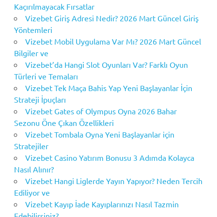
Kaçırılmayacak Fırsatlar
Vizebet Giriş Adresi Nedir? 2026 Mart Güncel Giriş
Yöntemleri
Vizebet Mobil Uygulama Var Mı? 2026 Mart Güncel
Bilgiler ve
Vizebet’da Hangi Slot Oyunları Var? Farklı Oyun
Türleri ve Temaları
Vizebet Tek Maça Bahis Yap Yeni Başlayanlar İçin
Strateji İpuçları
Vizebet Gates of Olympus Oyna 2026 Bahar
Sezonu Öne Çıkan Özellikleri
Vizebet Tombala Oyna Yeni Başlayanlar için
Stratejiler
Vizebet Casino Yatırım Bonusu 3 Adımda Kolayca
Nasıl Alınır?
Vizebet Hangi Liglerde Yayın Yapıyor? Neden Tercih
Ediliyor ve
Vizebet Kayıp İade Kayıplarınızı Nasıl Tazmin
Edebilirsiniz?