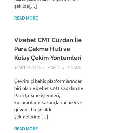
şekilde[…]
READ MORE
Vizebet CMT Cüzdan İle
Para Çekme Hızlı ve
Kolay Çekim Yöntemleri
MART 23, 2026
ADMIN
FINANS
Çevrimiçi bahis platformlarından
biri olan Vizebet CMT Cüzdan İle
Para Çekme işlemleri,
kullanıcıların kazançlarını hızlı ve
güvenli bir şekilde
çekmelerine[…]
READ MORE