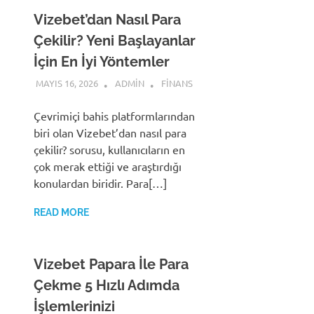
Vizebet’dan Nasıl Para
Çekilir? Yeni Başlayanlar
İçin En İyi Yöntemler
MAYIS 16, 2026
ADMIN
FINANS
Çevrimiçi bahis platformlarından
biri olan Vizebet’dan nasıl para
çekilir? sorusu, kullanıcıların en
çok merak ettiği ve araştırdığı
konulardan biridir. Para[…]
READ MORE
Vizebet Papara İle Para
Çekme 5 Hızlı Adımda
İşlemlerinizi