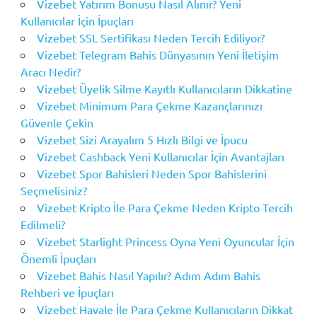
Vizebet Yatırım Bonusu Nasıl Alınır? Yeni
Kullanıcılar İçin İpuçları
Vizebet SSL Sertifikası Neden Tercih Ediliyor?
Vizebet Telegram Bahis Dünyasının Yeni İletişim
Aracı Nedir?
Vizebet Üyelik Silme Kayıtlı Kullanıcıların Dikkatine
Vizebet Minimum Para Çekme Kazançlarınızı
Güvenle Çekin
Vizebet Sizi Arayalım 5 Hızlı Bilgi ve İpucu
Vizebet Cashback Yeni Kullanıcılar İçin Avantajları
Vizebet Spor Bahisleri Neden Spor Bahislerini
Seçmelisiniz?
Vizebet Kripto İle Para Çekme Neden Kripto Tercih
Edilmeli?
Vizebet Starlight Princess Oyna Yeni Oyuncular İçin
Önemli İpuçları
Vizebet Bahis Nasıl Yapılır? Adım Adım Bahis
Rehberi ve İpuçları
Vizebet Havale İle Para Çekme Kullanıcıların Dikkat