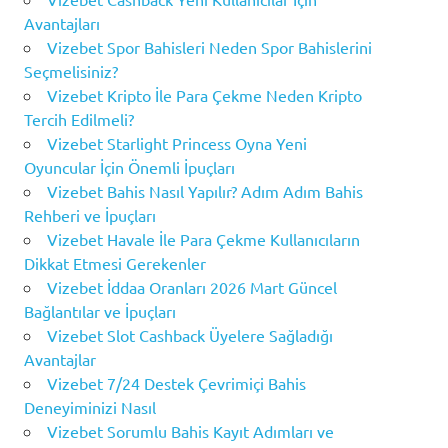
Avantajları
Vizebet Spor Bahisleri Neden Spor Bahislerini
Seçmelisiniz?
Vizebet Kripto İle Para Çekme Neden Kripto
Tercih Edilmeli?
Vizebet Starlight Princess Oyna Yeni
Oyuncular İçin Önemli İpuçları
Vizebet Bahis Nasıl Yapılır? Adım Adım Bahis
Rehberi ve İpuçları
Vizebet Havale İle Para Çekme Kullanıcıların
Dikkat Etmesi Gerekenler
Vizebet İddaa Oranları 2026 Mart Güncel
Bağlantılar ve İpuçları
Vizebet Slot Cashback Üyelere Sağladığı
Avantajlar
Vizebet 7/24 Destek Çevrimiçi Bahis
Deneyiminizi Nasıl
Vizebet Sorumlu Bahis Kayıt Adımları ve