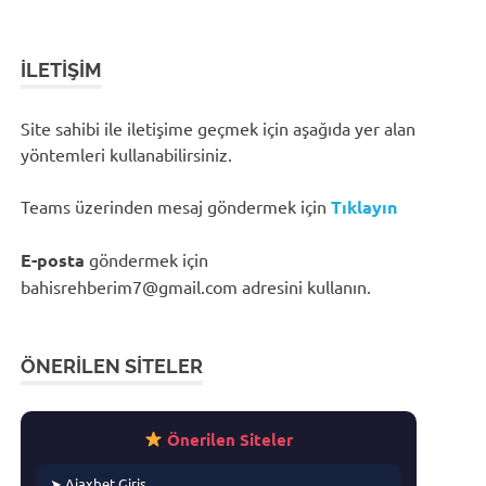
İLETIŞIM
Site sahibi ile iletişime geçmek için aşağıda yer alan
yöntemleri kullanabilirsiniz.
Teams üzerinden mesaj göndermek için
Tıklayın
E-posta
göndermek için
bahisrehberim7@gmail.com
adresini kullanın.
ÖNERILEN SITELER
Önerilen Siteler
➤ Ajaxbet Giriş