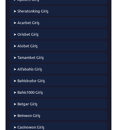
➤ Sheratonking Giriş
➤ Acarbet Giriş
➤ Orisbet Giriş
➤ Alobet Giriş
➤ Tamambet Giriş
➤ Alfabahis Giriş
➤ Bahisbudur Giriş
➤ Bahis1000 Giriş
➤ Betgar Giriş
➤ Beinwon Giriş
➤ Casinowon Giriş