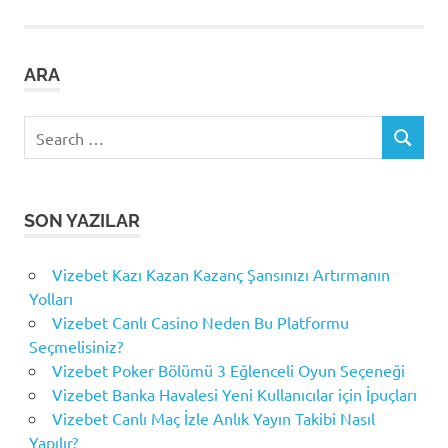
ARA
Search
SEARCH
for:
SON YAZILAR
Vizebet Kazı Kazan Kazanç Şansınızı Artırmanın
Yolları
Vizebet Canlı Casino Neden Bu Platformu
Seçmelisiniz?
Vizebet Poker Bölümü 3 Eğlenceli Oyun Seçeneği
Vizebet Banka Havalesi Yeni Kullanıcılar için İpuçları
Vizebet Canlı Maç İzle Anlık Yayın Takibi Nasıl
Yapılır?