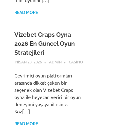
READ MORE
Vizebet Craps Oyna
2026 En Güncel Oyun
Stratejileri
NISAN 23, 2026
ADMIN
CASINO
Çevrimiçi oyun platformları
arasında dikkat çeken bir
seçenek olan Vizebet Craps
oyna ile heyecan verici bir oyun
deneyimi yaşayabilirsiniz.
Söz[…]
READ MORE