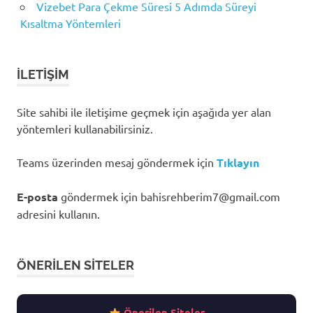
Vizebet Para Çekme Süresi 5 Adımda Süreyi
Kısaltma Yöntemleri
İLETIŞIM
Site sahibi ile iletişime geçmek için aşağıda yer alan
yöntemleri kullanabilirsiniz.
Teams üzerinden mesaj göndermek için
Tıklayın
E-posta
göndermek için
bahisrehberim7@gmail.com
adresini kullanın.
ÖNERILEN SITELER
Önerilen Siteler