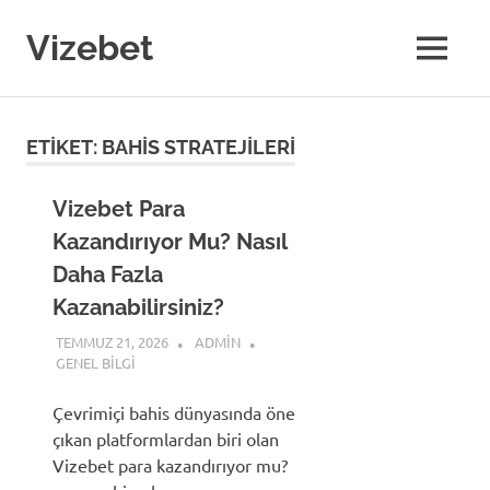
Skip
to
Vizebet
MENU
content
ETIKET:
BAHIS STRATEJILERI
Vizebet Para
Kazandırıyor Mu? Nasıl
Daha Fazla
Kazanabilirsiniz?
TEMMUZ 21, 2026
ADMIN
GENEL BILGI
Çevrimiçi bahis dünyasında öne
çıkan platformlardan biri olan
Vizebet para kazandırıyor mu?