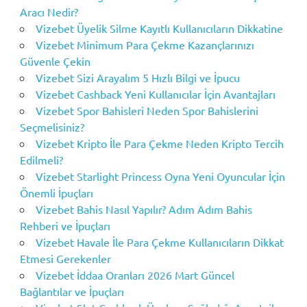
Aracı Nedir?
Vizebet Üyelik Silme Kayıtlı Kullanıcıların Dikkatine
Vizebet Minimum Para Çekme Kazançlarınızı
Güvenle Çekin
Vizebet Sizi Arayalım 5 Hızlı Bilgi ve İpucu
Vizebet Cashback Yeni Kullanıcılar İçin Avantajları
Vizebet Spor Bahisleri Neden Spor Bahislerini
Seçmelisiniz?
Vizebet Kripto İle Para Çekme Neden Kripto Tercih
Edilmeli?
Vizebet Starlight Princess Oyna Yeni Oyuncular İçin
Önemli İpuçları
Vizebet Bahis Nasıl Yapılır? Adım Adım Bahis
Rehberi ve İpuçları
Vizebet Havale İle Para Çekme Kullanıcıların Dikkat
Etmesi Gerekenler
Vizebet İddaa Oranları 2026 Mart Güncel
Bağlantılar ve İpuçları