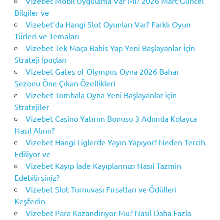
Vizebet Mobil Uygulama Var Mı? 2026 Mart Güncel
Bilgiler ve
Vizebet’da Hangi Slot Oyunları Var? Farklı Oyun
Türleri ve Temaları
Vizebet Tek Maça Bahis Yap Yeni Başlayanlar İçin
Strateji İpuçları
Vizebet Gates of Olympus Oyna 2026 Bahar
Sezonu Öne Çıkan Özellikleri
Vizebet Tombala Oyna Yeni Başlayanlar için
Stratejiler
Vizebet Casino Yatırım Bonusu 3 Adımda Kolayca
Nasıl Alınır?
Vizebet Hangi Liglerde Yayın Yapıyor? Neden Tercih
Ediliyor ve
Vizebet Kayıp İade Kayıplarınızı Nasıl Tazmin
Edebilirsiniz?
Vizebet Slot Turnuvası Fırsatları ve Ödülleri
Keşfedin
Vizebet Para Kazandırıyor Mu? Nasıl Daha Fazla