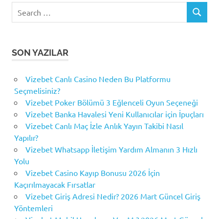
Search
SEARCH
for:
SON YAZILAR
Vizebet Canlı Casino Neden Bu Platformu
Seçmelisiniz?
Vizebet Poker Bölümü 3 Eğlenceli Oyun Seçeneği
Vizebet Banka Havalesi Yeni Kullanıcılar için İpuçları
Vizebet Canlı Maç İzle Anlık Yayın Takibi Nasıl
Yapılır?
Vizebet Whatsapp İletişim Yardım Almanın 3 Hızlı
Yolu
Vizebet Casino Kayıp Bonusu 2026 İçin
Kaçırılmayacak Fırsatlar
Vizebet Giriş Adresi Nedir? 2026 Mart Güncel Giriş
Yöntemleri