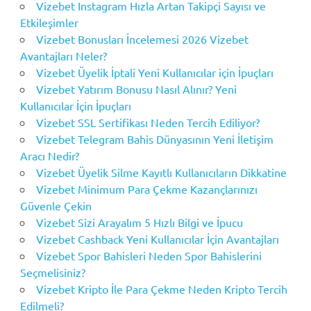
Vizebet Instagram Hızla Artan Takipçi Sayısı ve
Etkileşimler
Vizebet Bonusları İncelemesi 2026 Vizebet
Avantajları Neler?
Vizebet Üyelik İptali Yeni Kullanıcılar için İpuçları
Vizebet Yatırım Bonusu Nasıl Alınır? Yeni
Kullanıcılar İçin İpuçları
Vizebet SSL Sertifikası Neden Tercih Ediliyor?
Vizebet Telegram Bahis Dünyasının Yeni İletişim
Aracı Nedir?
Vizebet Üyelik Silme Kayıtlı Kullanıcıların Dikkatine
Vizebet Minimum Para Çekme Kazançlarınızı
Güvenle Çekin
Vizebet Sizi Arayalım 5 Hızlı Bilgi ve İpucu
Vizebet Cashback Yeni Kullanıcılar İçin Avantajları
Vizebet Spor Bahisleri Neden Spor Bahislerini
Seçmelisiniz?
Vizebet Kripto İle Para Çekme Neden Kripto Tercih
Edilmeli?