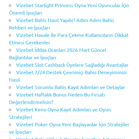
Vizebet Starlight Princess Oyna Yeni Oyuncular İçin
Önemli İpuçları
Vizebet Bahis Nasıl Yapılır? Adım Adım Bahis
Rehberi ve İpuçları
Vizebet Havale İle Para Çekme Kullanıcıların Dikkat
Etmesi Gerekenler
Vizebet İddaa Oranları 2026 Mart Güncel
Bağlantılar ve İpuçları
Vizebet Slot Cashback Üyelere Sağladığı Avantajlar
Vizebet 7/24 Destek Çevrimiçi Bahis Deneyiminizi
Nasıl
Vizebet Sorumlu Bahis Kayıt Adımları ve Detaylar
Vizebet Haftalık Bonus Neden Bu Fırsatı
Değerlendirmelisin?
Vizebet Keno Oyna Kayıt Adımları ve Oyun
Stratejileri
Vizebet Poker Oyna Yeni Başlayanlar İçin Stratejiler
ve İpuçları