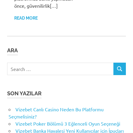
önce, güvenilirlik[…]
READ MORE
ARA
Search
SEARCH
for:
SON YAZILAR
Vizebet Canlı Casino Neden Bu Platformu
Seçmelisiniz?
Vizebet Poker Bölümü 3 Eğlenceli Oyun Seçeneği
Vizebet Banka Havalesi Yeni Kullanıcılar için İpuçları