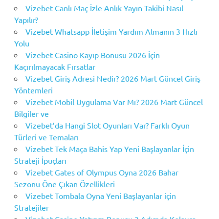
Vizebet Canlı Maç İzle Anlık Yayın Takibi Nasıl
Yapılır?
Vizebet Whatsapp İletişim Yardım Almanın 3 Hızlı
Yolu
Vizebet Casino Kayıp Bonusu 2026 İçin
Kaçırılmayacak Fırsatlar
Vizebet Giriş Adresi Nedir? 2026 Mart Güncel Giriş
Yöntemleri
Vizebet Mobil Uygulama Var Mı? 2026 Mart Güncel
Bilgiler ve
Vizebet’da Hangi Slot Oyunları Var? Farklı Oyun
Türleri ve Temaları
Vizebet Tek Maça Bahis Yap Yeni Başlayanlar İçin
Strateji İpuçları
Vizebet Gates of Olympus Oyna 2026 Bahar
Sezonu Öne Çıkan Özellikleri
Vizebet Tombala Oyna Yeni Başlayanlar için
Stratejiler