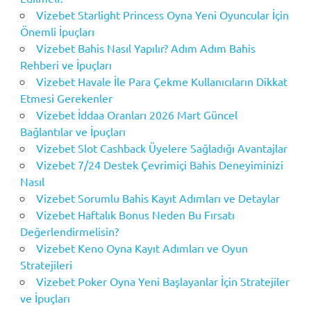
Vizebet Starlight Princess Oyna Yeni Oyuncular İçin
Önemli İpuçları
Vizebet Bahis Nasıl Yapılır? Adım Adım Bahis
Rehberi ve İpuçları
Vizebet Havale İle Para Çekme Kullanıcıların Dikkat
Etmesi Gerekenler
Vizebet İddaa Oranları 2026 Mart Güncel
Bağlantılar ve İpuçları
Vizebet Slot Cashback Üyelere Sağladığı Avantajlar
Vizebet 7/24 Destek Çevrimiçi Bahis Deneyiminizi
Nasıl
Vizebet Sorumlu Bahis Kayıt Adımları ve Detaylar
Vizebet Haftalık Bonus Neden Bu Fırsatı
Değerlendirmelisin?
Vizebet Keno Oyna Kayıt Adımları ve Oyun
Stratejileri
Vizebet Poker Oyna Yeni Başlayanlar İçin Stratejiler
ve İpuçları