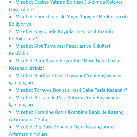
Vizebet Casino Yatırım Bonusu 3 Adımda Kolayca
Nasıl Alınır?
Vizebet Hangi Liglerde Yayın Yapıyor? Neden Tercih
Ediliyor ve
Vizebet Kayıp İade Kayıplarınızı Nasıl Tazmin
Edebilirsiniz?
Vizebet Slot Turnuvası Fırsatları ve Ödülleri
Keşfedin
Vizebet Para Kazandırıyor Mu? Nasıl Daha Fazla
Kazanabilirsiniz?
Vizebet Blackjack Nasıl Oynanır? Yeni Başlayanlar
için İpuçları
Vizebet Turnuva Bonusu Nasıl Daha Fazla Kazanılır?
Vizebet Bitcoin İle Para Yatırma Yeni Başlayanlar
İçin İpuçları
Vizebet Kombine Bahis Kombine Bahis ile Kazanç
Artırmanın 7 Yolu
Vizebet Big Bass Bonanza Oyna Kazançlarınızı
Artırmanın Yolları